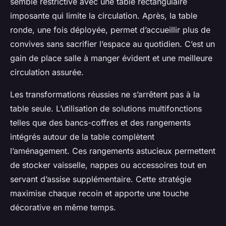
semble restrictive avec une table rectangulaire
imposante qui limite la circulation. Après, la table
ronde, une fois déployée, permet d’accueillir plus de
convives sans sacrifier l’espace au quotidien. C’est un
gain de place salle à manger évident et une meilleure
circulation assurée.
Les transformations réussies ne s’arrêtent pas à la
table seule. L’utilisation de solutions multifonctions
telles que des bancs-coffres et des rangements
intégrés autour de la table complètent
l’aménagement. Ces rangements astucieux permettent
de stocker vaisselle, nappes ou accessoires tout en
servant d’assise supplémentaire. Cette stratégie
maximise chaque recoin et apporte une touche
décorative en même temps.