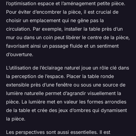
l’optimisation espace et l’aménagement petite pièce.
Pour éviter d’encombrer la pièce, il est crucial de
choisir un emplacement qui ne gêne pas la
circulation. Par exemple, installer la table près d’un
mur ou dans un coin peut libérer le centre de la pièce,
favorisant ainsi un passage fluide et un sentiment
d’ouverture.
L’utilisation de l’éclairage naturel joue un rôle clé dans
la perception de l’espace. Placer la table ronde
extensible près d’une fenêtre ou sous une source de
lumière naturelle permet d’agrandir visuellement la
pièce. La lumière met en valeur les formes arrondies
de la table et crée des jeux d’ombres qui dynamisent
la pièce.
Les perspectives sont aussi essentielles. Il est