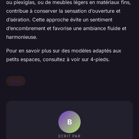
ou plexiglas, ou de meubles légers en matériaux fins,
contribue à conserver la sensation d’ouverture et
d’aération. Cette approche évite un sentiment
d’encombrement et favorise une ambiance fluide et
harmonieuse.
Pour en savoir plus sur des modèles adaptés aux
petits espaces, consultez à voir sur 4-pieds.
Déco
B
ECRIT PAR