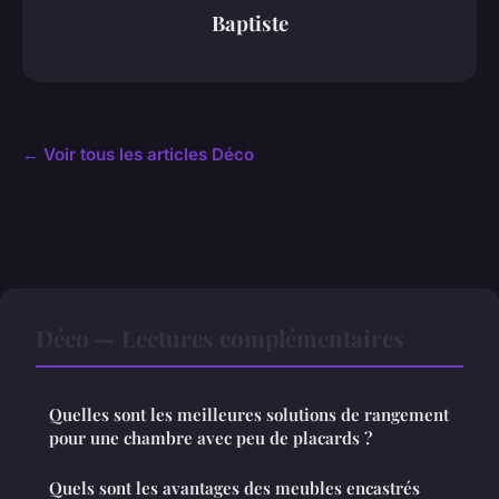
Baptiste
← Voir tous les articles Déco
Déco — Lectures complémentaires
Quelles sont les meilleures solutions de rangement
pour une chambre avec peu de placards ?
Quels sont les avantages des meubles encastrés