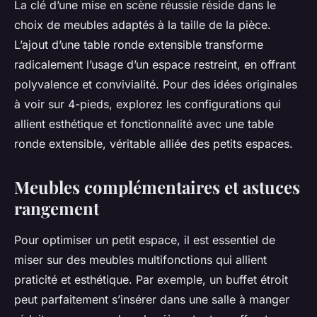
La clé d’une mise en scène réussie réside dans le
choix de meubles adaptés à la taille de la pièce.
L’ajout d’une table ronde extensible transforme
radicalement l’usage d’un espace restreint, en offrant
polyvalence et convivialité. Pour des idées originales
à voir sur 4-pieds, explorez les configurations qui
allient esthétique et fonctionnalité avec une table
ronde extensible, véritable alliée des petits espaces.
Meubles complémentaires et astuces
rangement
Pour optimiser un petit espace, il est essentiel de
miser sur des meubles multifonctions qui allient
praticité et esthétique. Par exemple, un buffet étroit
peut parfaitement s’insérer dans une salle à manger