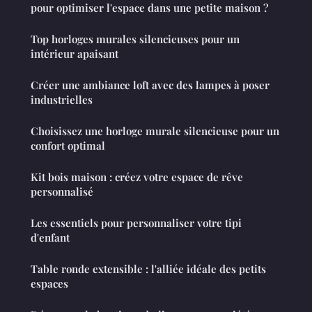
pour optimiser l'espace dans une petite maison ?
Top horloges murales silencieuses pour un
intérieur apaisant
Créer une ambiance loft avec des lampes à poser
industrielles
Choisissez une horloge murale silencieuse pour un
confort optimal
Kit bois maison : créez votre espace de rêve
personnalisé
Les essentiels pour personnaliser votre tipi
d'enfant
Table ronde extensible : l'alliée idéale des petits
espaces