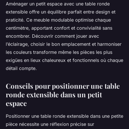
Aménager un petit espace avec une table ronde
extensible offre un équilibre parfait entre design et
praticité. Ce meuble modulable optimise chaque
centimètre, apportant confort et convivialité sans
encombrer. Découvrir comment jouer avec
l’éclairage, choisir le bon emplacement et harmoniser
les couleurs transforme même les pièces les plus
exigües en lieux chaleureux et fonctionnels où chaque
détail compte.
Conseils pour positionner une table
ronde extensible dans un petit
espace
Positionner une table ronde extensible dans une petite
pièce nécessite une réflexion précise sur