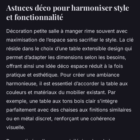
Astuces déco pour harmoniser style
et fonctionnalité
Décoration petite salle à manger rime souvent avec
maximisation de l’espace sans sacrifier le style. La clé
réside dans le choix d’une table extensible design qui
permet d’adapter les dimensions selon les besoins,
offrant ainsi une idée déco espace réduit à la fois
pratique et esthétique. Pour créer une ambiance
harmonieuse, il est essentiel d’accorder la table aux
couleurs et matériaux du mobilier existant. Par
exemple, une table aux tons bois clair s'intègre
parfaitement avec des chaises aux finitions similaires
ou en métal discret, renforçant une cohérence
visuelle.