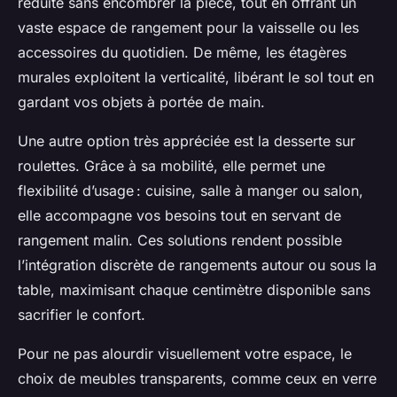
réduite sans encombrer la pièce, tout en offrant un
vaste espace de rangement pour la vaisselle ou les
accessoires du quotidien. De même, les étagères
murales exploitent la verticalité, libérant le sol tout en
gardant vos objets à portée de main.
Une autre option très appréciée est la desserte sur
roulettes. Grâce à sa mobilité, elle permet une
flexibilité d’usage : cuisine, salle à manger ou salon,
elle accompagne vos besoins tout en servant de
rangement malin. Ces solutions rendent possible
l’intégration discrète de rangements autour ou sous la
table, maximisant chaque centimètre disponible sans
sacrifier le confort.
Pour ne pas alourdir visuellement votre espace, le
choix de meubles transparents, comme ceux en verre