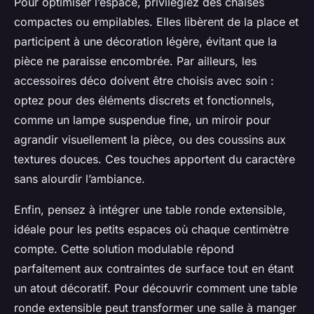
Pour optimiser l’espace, privilégiez des chaises
compactes ou empilables. Elles libèrent de la place et
participent à une décoration légère, évitant que la
pièce ne paraisse encombrée. Par ailleurs, les
accessoires déco doivent être choisis avec soin :
optez pour des éléments discrets et fonctionnels,
comme un lampe suspendue fine, un miroir pour
agrandir visuellement la pièce, ou des coussins aux
textures douces. Ces touches apportent du caractère
sans alourdir l’ambiance.
Enfin, pensez à intégrer une table ronde extensible,
idéale pour les petits espaces où chaque centimètre
compte. Cette solution modulable répond
parfaitement aux contraintes de surface tout en étant
un atout décoratif. Pour découvrir comment une table
ronde extensible peut transformer une salle à manger