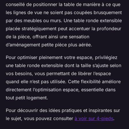
conseillé de positionner la table de manière à ce que
les lignes de vue ne soient pas coupées brusquement
par des meubles ou murs. Une table ronde extensible
placée stratégiquement peut accentuer la profondeur
de la pièce, offrant ainsi une sensation
d’aménagement petite pièce plus aérée.
Pour optimiser pleinement votre espace, privilégiez
une table ronde extensible dont la taille s’ajuste selon
vos besoins, vous permettant de libérer l’espace
quand elle n’est pas utilisée. Cette flexibilité améliore
directement l’optimisation espace, essentielle dans
tout petit logement.
Pour découvrir des idées pratiques et inspirantes sur
le sujet, vous pouvez consulter
à voir sur 4-pieds
.