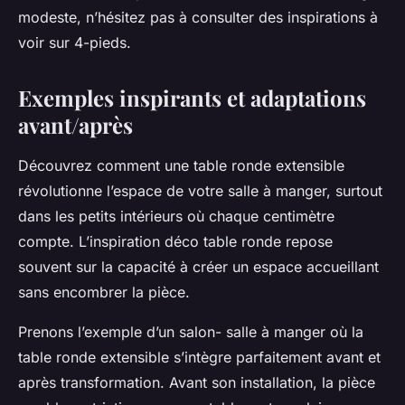
modeste, n’hésitez pas à consulter des inspirations à
voir sur 4-pieds.
Exemples inspirants et adaptations
avant/après
Découvrez comment une table ronde extensible
révolutionne l’espace de votre salle à manger, surtout
dans les petits intérieurs où chaque centimètre
compte. L’inspiration déco table ronde repose
souvent sur la capacité à créer un espace accueillant
sans encombrer la pièce.
Prenons l’exemple d’un salon- salle à manger où la
table ronde extensible s’intègre parfaitement avant et
après transformation. Avant son installation, la pièce