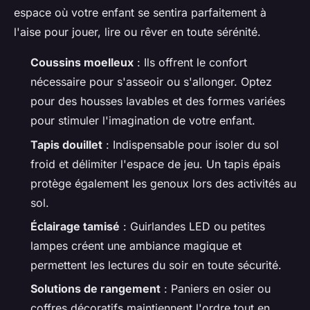
espace où votre enfant se sentira parfaitement à
l'aise pour jouer, lire ou rêver en toute sérénité.
Coussins moelleux
: Ils offrent le confort
nécessaire pour s'asseoir ou s'allonger. Optez
pour des housses lavables et des formes variées
pour stimuler l'imagination de votre enfant.
Tapis douillet
: Indispensable pour isoler du sol
froid et délimiter l'espace de jeu. Un tapis épais
protège également les genoux lors des activités au
sol.
Éclairage tamisé
: Guirlandes LED ou petites
lampes créent une ambiance magique et
permettent les lectures du soir en toute sécurité.
Solutions de rangement
: Paniers en osier ou
coffres décoratifs maintiennent l'ordre tout en