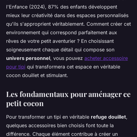
l'Enfance (2024), 87% des enfants développent
mieux leur créativité dans des espaces personnalisés
qu'ils s'approprient véritablement. Comment créer cet
environnement qui correspond parfaitement aux
rêves de votre petit aventurier ? En choisissant
soigneusement chaque détail qui compose son
univers personnel
, vous pouvez
acheter accessoire
pour tipi
qui transformera cet espace en véritable
cocon douillet et stimulant.
Les fondamentaux pour aménager ce
petit cocon
Pour transformer un tipi en véritable
refuge douillet
,
quelques accessoires bien choisis font toute la
différence. Chaque élément contribue à créer un