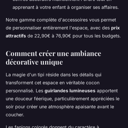
apprenant à votre enfant à organiser ses affaires.
Notre gamme complète d'accessoires vous permet
de personnaliser entièrement l'espace, avec des
prix
attractifs
de 22,90€ à 76,90€ pour tous les budgets.
Comment créer une ambiance
décorative unique
La magie d'un tipi réside dans les détails qui
transforment cet espace en véritable cocon
personnalisé. Les
guirlandes lumineuses
apportent
une douceur féerique, particulièrement appréciées le
soir pour créer une atmosphère apaisante avant le
coucher.
Les fanions colorés donnent du caractère à