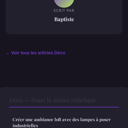
ECRIT PAR
Baptiste
← Voir tous les articles Déco
Déco — Dans la même rubrique
Créer une ambiance loft avec des lampes à poser
industrielles