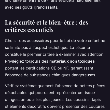
enchante un enfant de 4 ans évoluera naturellement
avec ses goûts grandissants.
La sécurité et le bien-être : des
critères essentiels
Choisir des accessoires pour le tipi de votre enfant ne
se limite pas à l'aspect esthétique. La sécurité
constitue le premier critère à examiner avec attention.
Privilégiez toujours des
matériaux non toxiques
portant les certifications CE ou NF, garantissant
l'absence de substances chimiques dangereuses.
Vérifiez systématiquement l'absence de petites pièces
détachables qui pourraient représenter un risque
d'ingestion pour les plus jeunes. Les coussins, tapis
et éléments décoratifs doivent présenter des coutures