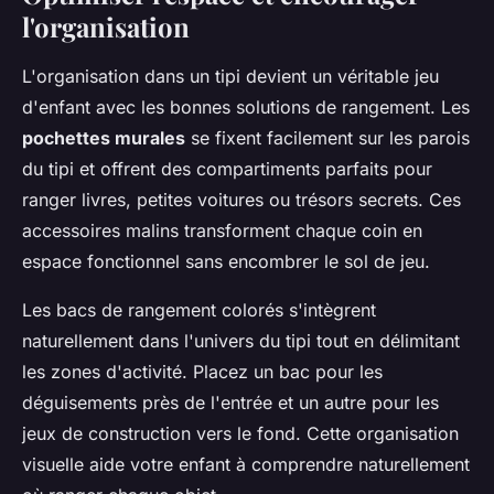
l'organisation
L'organisation dans un tipi devient un véritable jeu
d'enfant avec les bonnes solutions de rangement. Les
pochettes murales
se fixent facilement sur les parois
du tipi et offrent des compartiments parfaits pour
ranger livres, petites voitures ou trésors secrets. Ces
accessoires malins transforment chaque coin en
espace fonctionnel sans encombrer le sol de jeu.
Les bacs de rangement colorés s'intègrent
naturellement dans l'univers du tipi tout en délimitant
les zones d'activité. Placez un bac pour les
déguisements près de l'entrée et un autre pour les
jeux de construction vers le fond. Cette organisation
visuelle aide votre enfant à comprendre naturellement