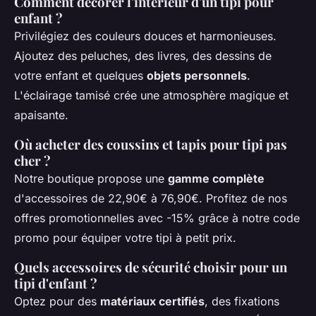
Comment décorer l'intérieur d'un tipi pour
enfant ?
Privilégiez des couleurs douces et harmonieuses.
Ajoutez des peluches, des livres, des dessins de
votre enfant et quelques
objets personnels
.
L'éclairage tamisé crée une atmosphère magique et
apaisante.
Où acheter des coussins et tapis pour tipi pas
cher ?
Notre boutique propose une
gamme complète
d'accessoires de 22,90€ à 76,90€. Profitez de nos
offres promotionnelles avec -15% grâce à notre code
promo pour équiper votre tipi à petit prix.
Quels accessoires de sécurité choisir pour un
tipi d'enfant ?
Optez pour des
matériaux certifiés
, des fixations