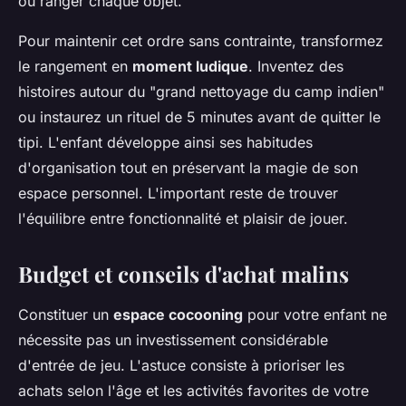
où ranger chaque objet.
Pour maintenir cet ordre sans contrainte, transformez
le rangement en
moment ludique
. Inventez des
histoires autour du "grand nettoyage du camp indien"
ou instaurez un rituel de 5 minutes avant de quitter le
tipi. L'enfant développe ainsi ses habitudes
d'organisation tout en préservant la magie de son
espace personnel. L'important reste de trouver
l'équilibre entre fonctionnalité et plaisir de jouer.
Budget et conseils d'achat malins
Constituer un
espace cocooning
pour votre enfant ne
nécessite pas un investissement considérable
d'entrée de jeu. L'astuce consiste à prioriser les
achats selon l'âge et les activités favorites de votre