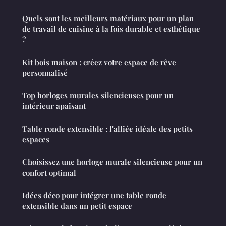
Quels sont les meilleurs matériaux pour un plan
de travail de cuisine à la fois durable et esthétique
?
Kit bois maison : créez votre espace de rêve
personnalisé
Top horloges murales silencieuses pour un
intérieur apaisant
Table ronde extensible : l'alliée idéale des petits
espaces
Choisissez une horloge murale silencieuse pour un
confort optimal
Idées déco pour intégrer une table ronde
extensible dans un petit espace