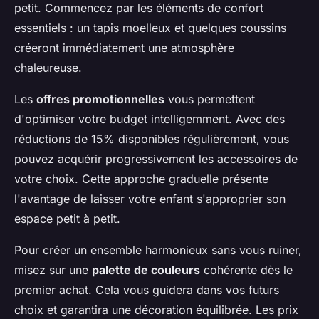
petit. Commencez par les éléments de confort
essentiels : un tapis moelleux et quelques coussins
créeront immédiatement une atmosphère
chaleureuse.
Les
offres promotionnelles
vous permettent
d'optimiser votre budget intelligemment. Avec des
réductions de 15% disponibles régulièrement, vous
pouvez acquérir progressivement les accessoires de
votre choix. Cette approche graduelle présente
l'avantage de laisser votre enfant s'approprier son
espace petit à petit.
Pour créer un ensemble harmonieux sans vous ruiner,
misez sur une
palette de couleurs
cohérente dès le
premier achat. Cela vous guidera dans vos futurs
choix et garantira une décoration équilibrée. Les prix