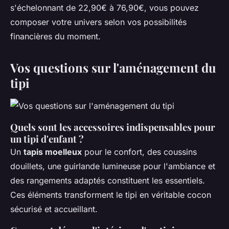
s'échelonnant de 22,90€ à 76,90€, vous pouvez
composer votre univers selon vos possibilités
financières du moment.
Vos questions sur l'aménagement du
tipi
Quels sont les accessoires indispensables pour
un tipi d'enfant ?
Un
tapis moelleux
pour le confort, des coussins
douillets, une guirlande lumineuse pour l'ambiance et
des rangements adaptés constituent les essentiels.
Ces éléments transforment le tipi en véritable cocon
sécurisé et accueillant.