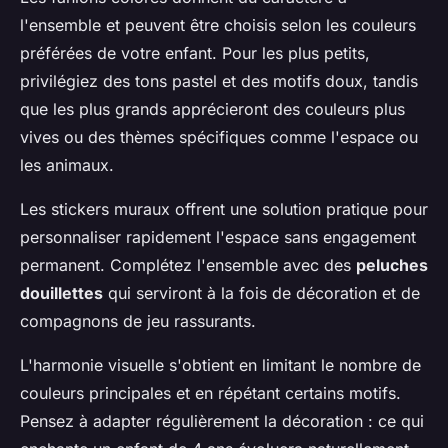
l'ensemble et peuvent être choisis selon les couleurs
préférées de votre enfant. Pour les plus petits,
privilégiez des tons pastel et des motifs doux, tandis
que les plus grands apprécieront des couleurs plus
vives ou des thèmes spécifiques comme l'espace ou
les animaux.
Les stickers muraux offrent une solution pratique pour
personnaliser rapidement l'espace sans engagement
permanent. Complétez l'ensemble avec des
peluches
douillettes
qui serviront à la fois de décoration et de
compagnons de jeu rassurants.
L'harmonie visuelle s'obtient en limitant le nombre de
couleurs principales et en répétant certains motifs.
Pensez à adapter régulièrement la décoration : ce qui