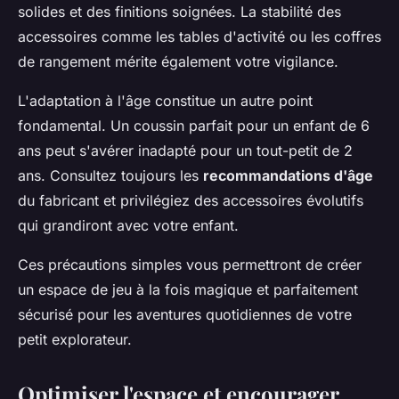
solides et des finitions soignées. La stabilité des
accessoires comme les tables d'activité ou les coffres
de rangement mérite également votre vigilance.
L'adaptation à l'âge constitue un autre point
fondamental. Un coussin parfait pour un enfant de 6
ans peut s'avérer inadapté pour un tout-petit de 2
ans. Consultez toujours les
recommandations d'âge
du fabricant et privilégiez des accessoires évolutifs
qui grandiront avec votre enfant.
Ces précautions simples vous permettront de créer
un espace de jeu à la fois magique et parfaitement
sécurisé pour les aventures quotidiennes de votre
petit explorateur.
Optimiser l'espace et encourager