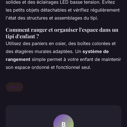
solides et des éclairages LED basse tension. Évitez
les petits objets détachables et vérifiez régulièrement
l'état des structures et assemblages du tipi.
Comment ranger et organiser l'espace dans un
tipi d'enfant ?
Utilisez des paniers en osier, des boîtes colorées et
des étagères murales adaptées. Un
système de
rangement
simple permet à votre enfant de maintenir
son espace ordonné et fonctionnel seul.
Déco
B