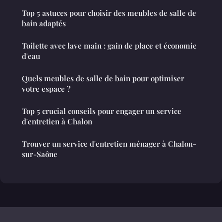
Top 5 astuces pour choisir des meubles de salle de
bain adaptés
Toilette avec lave main : gain de place et économie
d'eau
Quels meubles de salle de bain pour optimiser
votre espace ?
Top 5 crucial conseils pour engager un service
d'entretien à Chalon
Trouver un service d'entretien ménager à Chalon-
sur-Saône