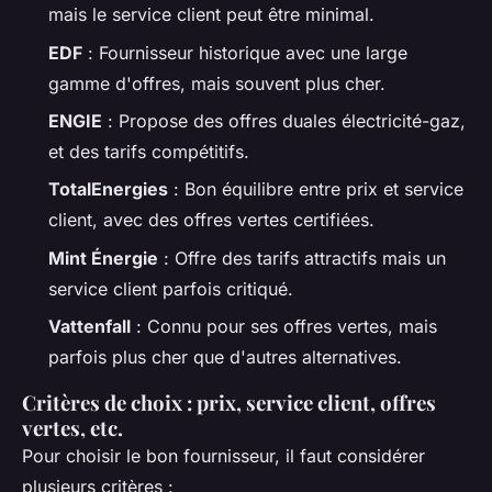
mais le service client peut être minimal.
EDF
: Fournisseur historique avec une large
gamme d'offres, mais souvent plus cher.
ENGIE
: Propose des offres duales électricité-gaz,
et des tarifs compétitifs.
TotalEnergies
: Bon équilibre entre prix et service
client, avec des offres vertes certifiées.
Mint Énergie
: Offre des tarifs attractifs mais un
service client parfois critiqué.
Vattenfall
: Connu pour ses offres vertes, mais
parfois plus cher que d'autres alternatives.
Critères de choix : prix, service client, offres
vertes, etc.
Pour choisir le bon fournisseur, il faut considérer
plusieurs critères :