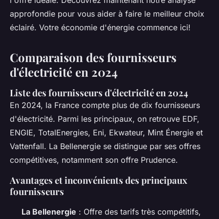
l'offre idéale. Découvrez maintenant notre analyse
approfondie pour vous aider à faire le meilleur choix
éclairé. Votre économie d'énergie commence ici!
Comparaison des fournisseurs
d'électricité en 2024
Liste des fournisseurs d'électricité en 2024
En 2024, la France compte plus de dix fournisseurs
d'électricité. Parmi les principaux, on retrouve EDF,
ENGIE, TotalEnergies, Eni, Ekwateur, Mint Énergie et
Vattenfall. La Bellenergie se distingue par ses offres
compétitives, notamment son offre Prudence.
Avantages et inconvénients des principaux
fournisseurs
La Bellenergie
: Offre des tarifs très compétitifs,