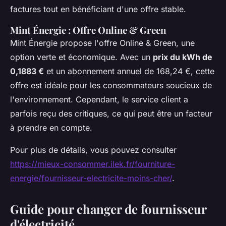
factures tout en bénéficiant d'une offre stable.
Mint Énergie : Offre Online & Green
Mint Énergie propose l'offre Online & Green, une
option verte et économique. Avec un
prix du kWh de
0,1883 €
et un abonnement annuel de 168,24 €, cette
offre est idéale pour les consommateurs soucieux de
l'environnement. Cependant, le service client a
parfois reçu des critiques, ce qui peut être un facteur
à prendre en compte.
Pour plus de détails, vous pouvez consulter
https://mieux-consommer.ilek.fr/fourniture-
energie/fournisseur-electricite-moins-cher/
.
Guide pour changer de fournisseur
d'électricité