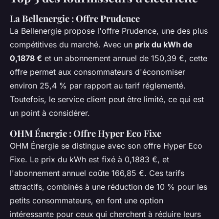
La Bellenergie : Offre Prudence
La Bellenergie propose l'offre Prudence, une des plus
compétitives du marché. Avec un
prix du kWh de
0,1878 €
et un abonnement annuel de 150,39 €, cette
offre permet aux consommateurs d'économiser
environ 25,4 % par rapport au tarif réglementé.
Toutefois, le service client peut être limité, ce qui est
un point à considérer.
OHM Énergie : Offre Hyper Eco Fixe
OHM Énergie se distingue avec son offre Hyper Eco
Fixe. Le prix du kWh est fixé à 0,1883 €, et
l'abonnement annuel coûte 166,85 €. Ces tarifs
attractifs, combinés à une réduction de 10 % pour les
petits consommateurs, en font une option
intéressante pour ceux qui cherchent à réduire leurs