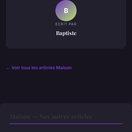
B
ECRIT PAR
Baptiste
← Voir tous les articles Maison
Maison — Nos autres articles