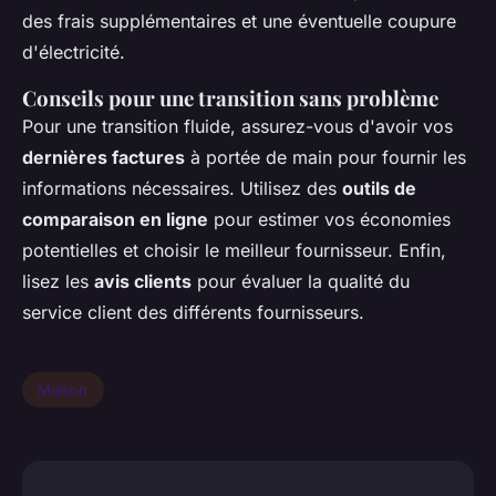
des frais supplémentaires et une éventuelle coupure
d'électricité.
Conseils pour une transition sans problème
Pour une transition fluide, assurez-vous d'avoir vos
dernières factures
à portée de main pour fournir les
informations nécessaires. Utilisez des
outils de
comparaison en ligne
pour estimer vos économies
potentielles et choisir le meilleur fournisseur. Enfin,
lisez les
avis clients
pour évaluer la qualité du
service client des différents fournisseurs.
Maison