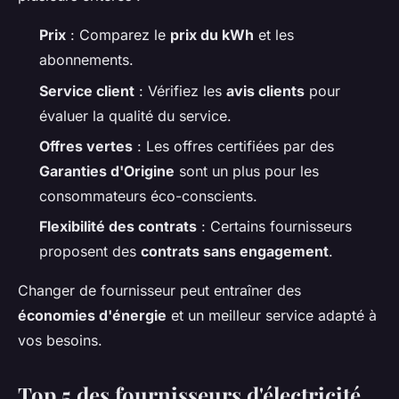
Prix
: Comparez le
prix du kWh
et les
abonnements.
Service client
: Vérifiez les
avis clients
pour
évaluer la qualité du service.
Offres vertes
: Les offres certifiées par des
Garanties d'Origine
sont un plus pour les
consommateurs éco-conscients.
Flexibilité des contrats
: Certains fournisseurs
proposent des
contrats sans engagement
.
Changer de fournisseur peut entraîner des
économies d'énergie
et un meilleur service adapté à
vos besoins.
Top 5 des fournisseurs d'électricité