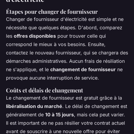
Étapes pour changer de fournisseur
Changer de fournisseur d'électricité est simple et ne
nécessite que quelques étapes. D'abord, comparez
les
offres disponibles
pour trouver celle qui
correspond le mieux à vos besoins. Ensuite,
contactez le nouveau fournisseur, qui se chargera des
démarches administratives. Aucun frais de résiliation
ne s'applique, et le
changement de fournisseur
ne
provoque aucune interruption de service.
Coûts et délais de changement
Le changement de fournisseur est gratuit grâce à la
libéralisation du marché
. Le délai de changement est
généralement de
10 à 15 jours
, mais cela peut varier.
Il est important de ne pas résilier votre contrat actuel
avant de souscrire à une nouvelle offre pour éviter