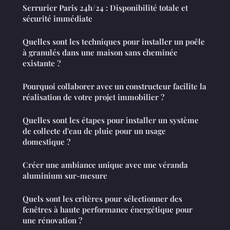
Serrurier Paris 24h/24 : Disponibilité totale et
sécurité immédiate
Quelles sont les techniques pour installer un poêle
à granulés dans une maison sans cheminée
existante ?
Pourquoi collaborer avec un constructeur facilite la
réalisation de votre projet immobilier ?
Quelles sont les étapes pour installer un système
de collecte d'eau de pluie pour un usage
domestique ?
Créer une ambiance unique avec une véranda
aluminium sur-mesure
Quels sont les critères pour sélectionner des
fenêtres à haute performance énergétique pour
une rénovation ?