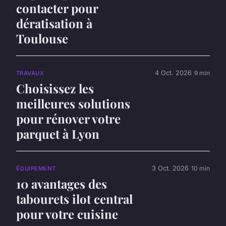
contacter pour
dératisation à
Toulouse
4 Oct. 2026
9 min
TRAVAUX
Choisissez les
meilleures solutions
pour rénover votre
parquet à Lyon
3 Oct. 2026
10 min
ÉQUIPEMENT
10 avantages des
tabourets ilot central
pour votre cuisine