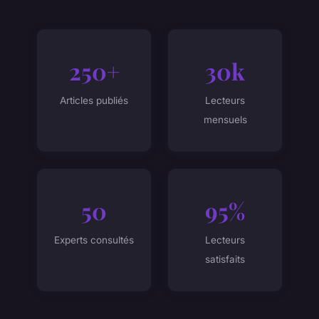
250+
30k
Articles publiés
Lecteurs
mensuels
50
95%
Experts consultés
Lecteurs
satisfaits