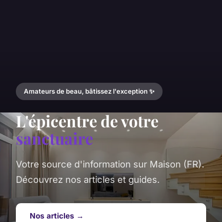
Amateurs de beau, bâtissez l'exception ✨
L'épicentre de votre
sanctuaire
Votre source d'information sur Maison (FR).
Découvrez nos articles et guides.
Nos articles →