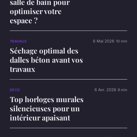
salle de bain pour
optimiser votre
espace ?
6 Mai 2026
10 min
TRAVAUX
Séchage optimal des
dalles béton avant vos
travaux
6 Avr. 2026
8 min
DÉCO
Top horloges murales
silencieuses pour un
intérieur apaisant