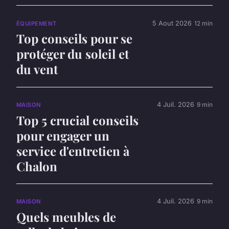
5 Aout 2026
12 min
ÉQUIPEMENT
Top conseils pour se
protéger du soleil et
du vent
4 Juil. 2026
9 min
MAISON
Top 5 crucial conseils
pour engager un
service d'entretien à
Chalon
4 Juil. 2026
9 min
MAISON
Quels meubles de