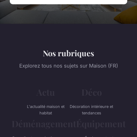
Nos rubriques
Explorez tous nos sujets sur Maison (FR)
Actu
Déco
L'actualité maison et
Décoration intérieure et
habitat
tendances
Déménagement
Équipement