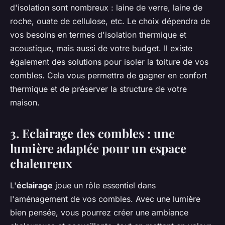
d'isolation sont nombreux : laine de verre, laine de
roche, ouate de cellulose, etc. Le choix dépendra de
vos besoins en termes d'isolation thermique et
acoustique, mais aussi de votre budget. Il existe
également des solutions pour isoler la toiture de vos
combles. Cela vous permettra de gagner en confort
thermique et de préserver la structure de votre
maison.
3. Eclairage des combles : une
lumière adaptée pour un espace
chaleureux
L'
éclairage
joue un rôle essentiel dans
l'aménagement de vos combles. Avec une lumière
bien pensée, vous pourrez créer une ambiance