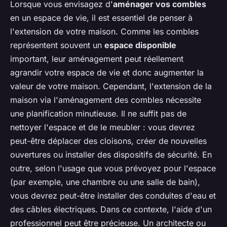
Lorsque vous envisagez d'
aménager vos combles
en un espace de vie, il est essentiel de penser à
l'extension de votre maison. Comme les combles
représentent souvent un
espace disponible
important, leur aménagement peut réellement
agrandir votre espace de vie et donc augmenter la
valeur de votre maison. Cependant, l'extension de la
maison via l'aménagement des combles nécessite
une planification minutieuse. Il ne suffit pas de
nettoyer l'espace et de le meubler : vous devrez
peut-être déplacer des cloisons, créer de nouvelles
ouvertures ou installer des dispositifs de sécurité. En
outre, selon l'usage que vous prévoyez pour l'espace
(par exemple, une chambre ou une salle de bain),
vous devrez peut-être installer des conduites d'eau et
des câbles électriques. Dans ce contexte, l'aide d'un
professionnel peut être précieuse. Un architecte ou