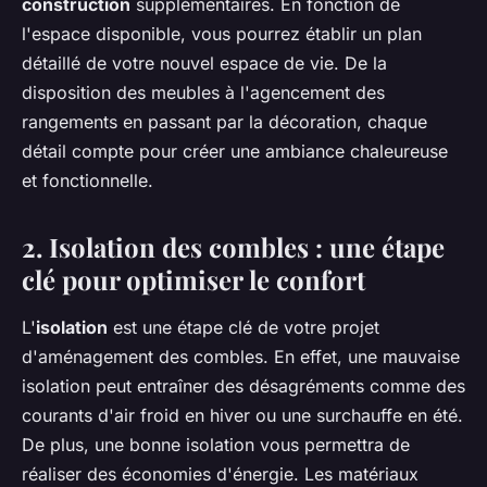
construction
supplémentaires. En fonction de
l'espace disponible, vous pourrez établir un plan
détaillé de votre nouvel espace de vie. De la
disposition des meubles à l'agencement des
rangements en passant par la décoration, chaque
détail compte pour créer une ambiance chaleureuse
et fonctionnelle.
2. Isolation des combles : une étape
clé pour optimiser le confort
L'
isolation
est une étape clé de votre projet
d'aménagement des combles. En effet, une mauvaise
isolation peut entraîner des désagréments comme des
courants d'air froid en hiver ou une surchauffe en été.
De plus, une bonne isolation vous permettra de
réaliser des économies d'énergie. Les matériaux