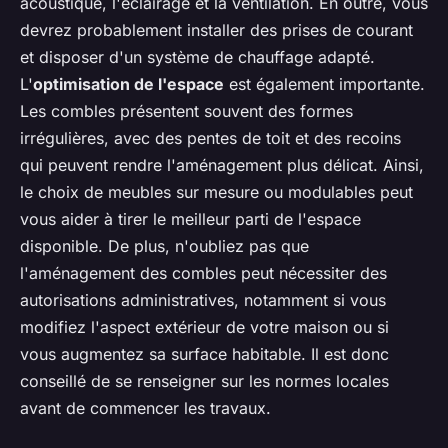
acoustique, l'éclairage et la ventilation. En outre, vous
devrez probablement installer des prises de courant
et disposer d'un système de chauffage adapté.
L'
optimisation de l'espace
est également importante.
Les combles présentent souvent des formes
irrégulières, avec des pentes de toit et des recoins
qui peuvent rendre l'aménagement plus délicat. Ainsi,
le choix de meubles sur mesure ou modulables peut
vous aider à tirer le meilleur parti de l'espace
disponible. De plus, n'oubliez pas que
l'aménagement des combles peut nécessiter des
autorisations administratives, notamment si vous
modifiez l'aspect extérieur de votre maison ou si
vous augmentez sa surface habitable. Il est donc
conseillé de se renseigner sur les normes locales
avant de commencer les travaux.