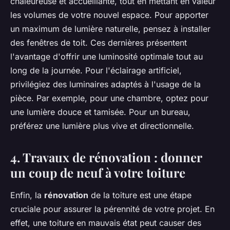
chaleureuse et accueillante, tout en mettant en valeur
les volumes de votre nouvel espace. Pour apporter
un maximum de lumière naturelle, pensez à installer
des fenêtres de toit. Ces dernières présentent
l'avantage d'offrir une luminosité optimale tout au
long de la journée. Pour l'éclairage artificiel,
privilégiez des luminaires adaptés à l'usage de la
pièce. Par exemple, pour une chambre, optez pour
une lumière douce et tamisée. Pour un bureau,
préférez une lumière plus vive et directionnelle.
4. Travaux de rénovation : donner
un coup de neuf à votre toiture
Enfin, la
rénovation
de la toiture est une étape
cruciale pour assurer la pérennité de votre projet. En
effet, une toiture en mauvais état peut causer des