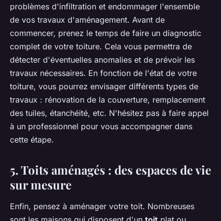
problèmes d'infiltration et endommager l'ensemble
de vos travaux d'aménagement. Avant de
commencer, prenez le temps de faire un diagnostic
complet de votre toiture. Cela vous permettra de
détecter d'éventuelles anomalies et de prévoir les
travaux nécessaires. En fonction de l'état de votre
toiture, vous pourrez envisager différents types de
travaux : rénovation de la couverture, remplacement
des tuiles, étanchéité, etc. N'hésitez pas à faire appel
à un professionnel pour vous accompagner dans
cette étape.
5. Toits aménagés : des espaces de vie
sur mesure
Enfin, pensez à aménager votre toit. Nombreuses
sont les maisons qui disposent d'un
toit
plat ou