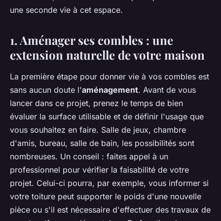
une seconde vie à cet espace.
1. Aménager ses combles : une
extension naturelle de votre maison
La première étape pour donner vie à vos combles est
sans aucun doute l'
aménagement
. Avant de vous
lancer dans ce projet, prenez le temps de bien
évaluer la surface utilisable et de définir l'usage que
vous souhaitez en faire. Salle de jeux, chambre
d'amis, bureau, salle de bain, les possibilités sont
nombreuses. Un conseil : faites appel à un
professionnel pour vérifier la faisabilité de votre
projet. Celui-ci pourra, par exemple, vous informer si
votre toiture peut supporter le poids d'une nouvelle
pièce ou s'il est nécessaire d'effectuer des travaux de