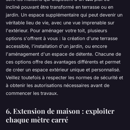
incliné pouvant être transformé en terrasse ou en
jardin. Un espace supplémentaire qui peut devenir un
véritable lieu de vie, avec une vue imprenable sur
l'extérieur. Pour aménager votre toit, plusieurs
options s'offrent à vous : la création d'une terrasse
accessible, l'installation d'un jardin, ou encore
l'aménagement d'un espace de détente. Chacune de
ces options offre des avantages différents et permet
de créer un espace extérieur unique et personnalisé.
Veillez toutefois à respecter les normes de sécurité et
à obtenir les autorisations nécessaires avant de
commencer les travaux.
6. Extension de maison : exploiter
chaque mètre carré