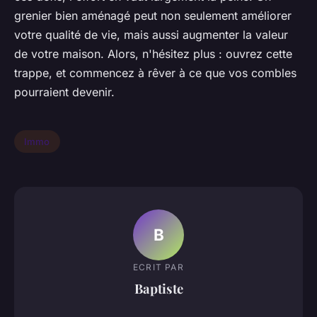
grenier bien aménagé peut non seulement améliorer
votre qualité de vie, mais aussi augmenter la valeur
de votre maison. Alors, n'hésitez plus : ouvrez cette
trappe, et commencez à rêver à ce que vos combles
pourraient devenir.
Immo
B
ECRIT PAR
Baptiste