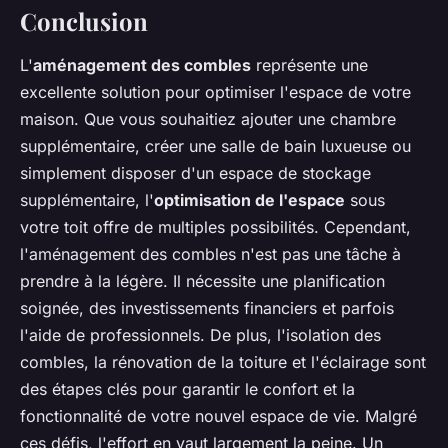
Conclusion
L'
aménagement des combles
représente une
excellente solution pour optimiser l'espace de votre
maison. Que vous souhaitiez ajouter une chambre
supplémentaire, créer une salle de bain luxueuse ou
simplement disposer d'un espace de stockage
supplémentaire, l'
optimisation de l'espace
sous
votre toit offre de multiples possibilités. Cependant,
l'aménagement des combles n'est pas une tâche à
prendre à la légère. Il nécessite une planification
soignée, des investissements financiers et parfois
l'aide de professionnels. De plus, l'isolation des
combles, la rénovation de la toiture et l'éclairage sont
des étapes clés pour garantir le confort et la
fonctionnalité de votre nouvel espace de vie. Malgré
ces défis, l'effort en vaut largement la peine. Un