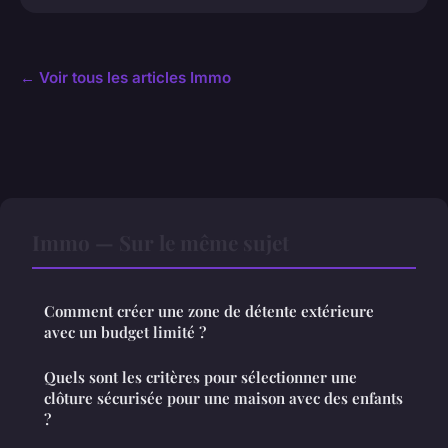
← Voir tous les articles Immo
Immo — Sur le même sujet
Comment créer une zone de détente extérieure
avec un budget limité ?
Quels sont les critères pour sélectionner une
clôture sécurisée pour une maison avec des enfants
?