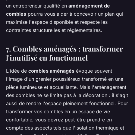
un entrepreneur qualifié en
aménagement de
combles
pourra vous aider à concevoir un plan qui
maximise l'espace disponible et respecte les
contraintes structurelles et réglementaires.
7. Combles aménagés : transformer
l'inutilisé en fonctionnel
L'idée de
combles aménagés
évoque souvent
l'image d'un grenier poussiéreux transformé en une
pièce lumineuse et accueillante. Mais l'aménagement
des combles ne se limite pas à la décoration : il s'agit
aussi de rendre l'espace pleinement fonctionnel. Pour
transformer vos combles en un espace de vie
confortable, vous devrez peut-être prendre en
compte des aspects tels que l'isolation thermique et