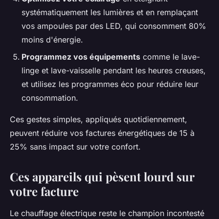
systématiquement les lumières et en remplaçant
vos ampoules par des LED, qui consomment 80%
moins d'énergie.
Programmez vos équipements
comme le lave-
linge et lave-vaisselle pendant les heures creuses,
et utilisez les programmes éco pour réduire leur
consommation.
Ces gestes simples, appliqués quotidiennement,
peuvent réduire vos factures énergétiques de 15 à
25% sans impact sur votre confort.
Ces appareils qui pèsent lourd sur
votre facture
Le chauffage électrique reste le champion incontesté