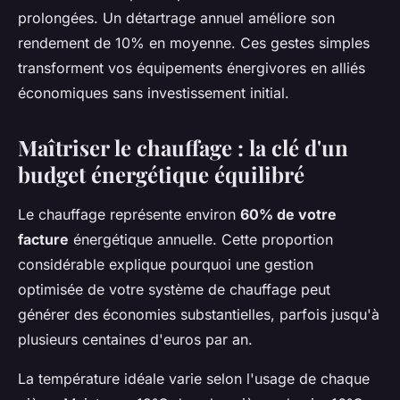
prolongées. Un détartrage annuel améliore son
rendement de 10% en moyenne. Ces gestes simples
transforment vos équipements énergivores en alliés
économiques sans investissement initial.
Maîtriser le chauffage : la clé d'un
budget énergétique équilibré
Le chauffage représente environ
60% de votre
facture
énergétique annuelle. Cette proportion
considérable explique pourquoi une gestion
optimisée de votre système de chauffage peut
générer des économies substantielles, parfois jusqu'à
plusieurs centaines d'euros par an.
La température idéale varie selon l'usage de chaque