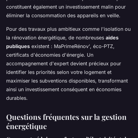
constituent également un investissement malin pour
éliminer la consommation des appareils en veille.
Pour des travaux plus ambitieux comme l'isolation ou
la rénovation énergétique, de nombreuses
aides
publiques
existent : MaPrimeRénov', éco-PTZ,
certificats d'économies d'énergie. Un
accompagnement d'expert devient précieux pour
identifier les priorités selon votre logement et
maximiser les subventions disponibles, transformant
ainsi un investissement conséquent en économies
durables.
Questions fréquentes sur la gestion
énergétique