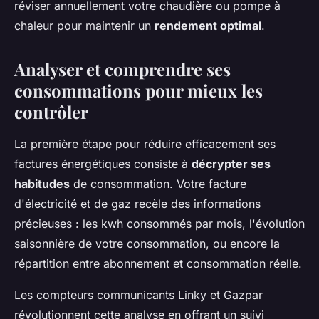
réviser annuellement votre chaudière ou pompe à
chaleur pour maintenir un
rendement optimal
.
Analyser et comprendre ses
consommations pour mieux les
contrôler
La première étape pour réduire efficacement ses
factures énergétiques consiste à
décrypter ses
habitudes
de consommation. Votre facture
d'électricité et de gaz recèle des informations
précieuses : les kwh consommés par mois, l'évolution
saisonnière de votre consommation, ou encore la
répartition entre abonnement et consommation réelle.
Les compteurs communicants Linky et Gazpar
révolutionnent cette analyse en offrant un suivi