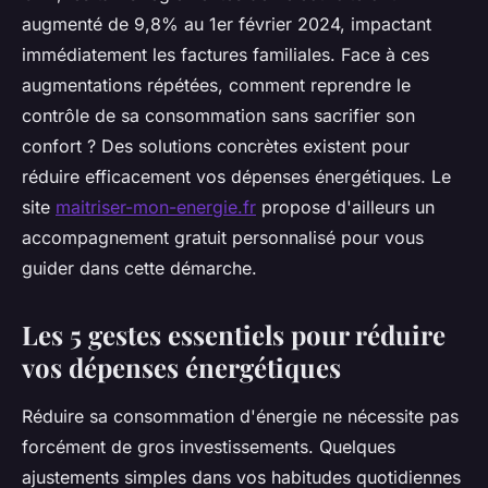
augmenté de 9,8% au 1er février 2024, impactant
immédiatement les factures familiales. Face à ces
augmentations répétées, comment reprendre le
contrôle de sa consommation sans sacrifier son
confort ? Des solutions concrètes existent pour
réduire efficacement vos dépenses énergétiques. Le
site
maitriser-mon-energie.fr
propose d'ailleurs un
accompagnement gratuit personnalisé pour vous
guider dans cette démarche.
Les 5 gestes essentiels pour réduire
vos dépenses énergétiques
Réduire sa consommation d'énergie ne nécessite pas
forcément de gros investissements. Quelques
ajustements simples dans vos habitudes quotidiennes