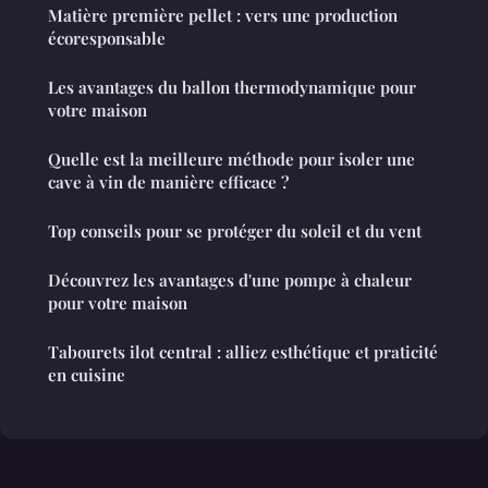
Matière première pellet : vers une production
écoresponsable
Les avantages du ballon thermodynamique pour
votre maison
Quelle est la meilleure méthode pour isoler une
cave à vin de manière efficace ?
Top conseils pour se protéger du soleil et du vent
Découvrez les avantages d'une pompe à chaleur
pour votre maison
Tabourets ilot central : alliez esthétique et praticité
en cuisine