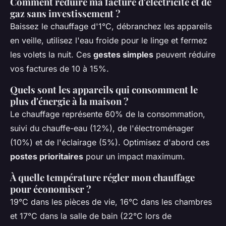
Comment réduire ma facture d'électricité et de
gaz sans investissement ?
Baissez le chauffage d'1°C, débranchez les appareils
en veille, utilisez l'eau froide pour le linge et fermez
les volets la nuit. Ces
gestes simples
peuvent réduire
vos factures de 10 à 15%.
Quels sont les appareils qui consomment le
plus d'énergie à la maison ?
Le chauffage représente 60% de la consommation,
suivi du chauffe-eau (12%), de l'électroménager
(10%) et de l'éclairage (5%). Optimisez d'abord ces
postes prioritaires
pour un impact maximum.
À quelle température régler mon chauffage
pour économiser ?
19°C dans les pièces de vie, 16°C dans les chambres
et 17°C dans la salle de bain (22°C lors de