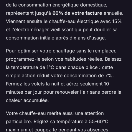
de la consommation énergétique domestique,
représentant jusqu'à
60% de votre facture
annuelle.
Viennent ensuite le chauffe-eau électrique avec 15%
et l'électroménager vieillissant qui peut doubler sa
consommation initiale après dix ans d'usage.
Pour optimiser votre chauffage sans le remplacer,
programmez-le selon vos habitudes réelles. Baissez
la température de 1°C dans chaque pièce : cette
simple action réduit votre consommation de 7%.
Fermez les volets la nuit et aérez seulement 10
minutes par jour pour renouveler l'air sans perdre la
chaleur accumulée.
Votre chauffe-eau mérite aussi une attention
particulière. Réglez sa température à 55-60°C
maximum et coupez-le pendant vos absences