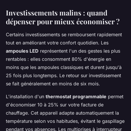
Investissements malins : quand
dépenser pour mieux économiser ?
Certains investissements se remboursent rapidement
tout en améliorant votre confort quotidien. Les
ampoules LED
représentent l'un des gestes les plus
rentables : elles consomment 80% d'énergie en
moins que les ampoules classiques et durent jusqu'à
25 fois plus longtemps. Le retour sur investissement
se fait généralement en moins de six mois.
L'installation d'un
thermostat programmable
permet
d'économiser 10 à 25% sur votre facture de
chauffage. Cet appareil adapte automatiquement la
température selon vos habitudes, évitant le gaspillage
pendant vos absences. Les multiprises à interrupteur