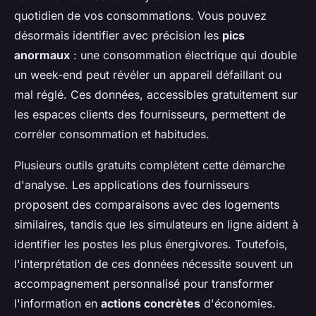
quotidien de vos consommations. Vous pouvez
désormais identifier avec précision les
pics
anormaux
: une consommation électrique qui double
un week-end peut révéler un appareil défaillant ou
mal réglé. Ces données, accessibles gratuitement sur
les espaces clients des fournisseurs, permettent de
corréler consommation et habitudes.
Plusieurs outils gratuits complètent cette démarche
d'analyse. Les applications des fournisseurs
proposent des comparaisons avec des logements
similaires, tandis que les simulateurs en ligne aident à
identifier les postes les plus énergivores. Toutefois,
l'interprétation de ces données nécessite souvent un
accompagnement personnalisé pour transformer
l'information en
actions concrètes
d'économies.