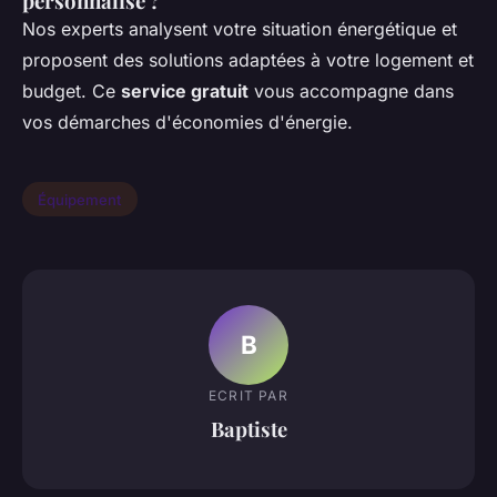
personnalisé ?
Nos experts analysent votre situation énergétique et
proposent des solutions adaptées à votre logement et
budget. Ce
service gratuit
vous accompagne dans
vos démarches d'économies d'énergie.
Équipement
B
ECRIT PAR
Baptiste