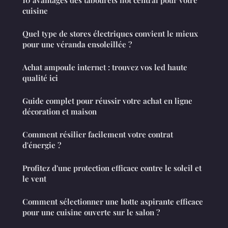
cuisine
Quel type de stores électriques convient le mieux
pour une véranda ensoleillée ?
Achat ampoule internet : trouvez vos led haute
qualité ici
Guide complet pour réussir votre achat en ligne
décoration et maison
Comment résilier facilement votre contrat
d'énergie ?
Profitez d'une protection efficace contre le soleil et
le vent
Comment sélectionner une hotte aspirante efficace
pour une cuisine ouverte sur le salon ?