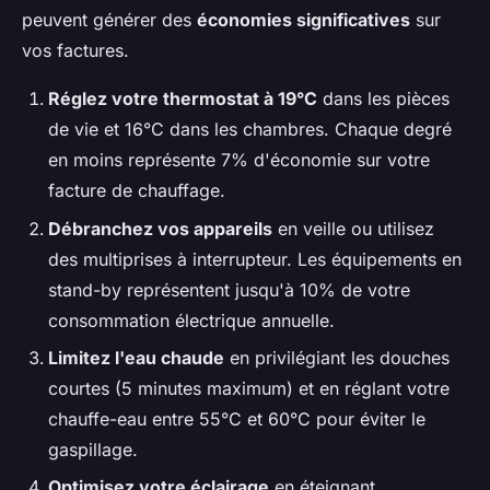
peuvent générer des
économies significatives
sur
vos factures.
Réglez votre thermostat à 19°C
dans les pièces
de vie et 16°C dans les chambres. Chaque degré
en moins représente 7% d'économie sur votre
facture de chauffage.
Débranchez vos appareils
en veille ou utilisez
des multiprises à interrupteur. Les équipements en
stand-by représentent jusqu'à 10% de votre
consommation électrique annuelle.
Limitez l'eau chaude
en privilégiant les douches
courtes (5 minutes maximum) et en réglant votre
chauffe-eau entre 55°C et 60°C pour éviter le
gaspillage.
Optimisez votre éclairage
en éteignant