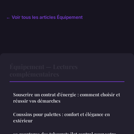
← Voir tous les articles Équipement
Équipement — Lectures
complémentaires
Souscrire un contrat d'énergie : comment choisir et
réussir vos démarches
Coussins pour palettes : confort et élégance en
extérieur
10 avantages des tabourets ilot central pour votre