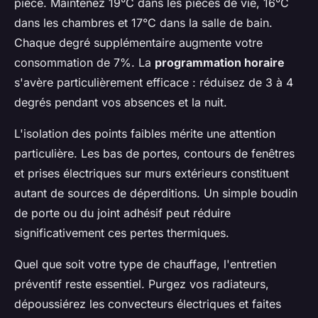
pièce. Maintenez 19°C dans les pièces de vie, 16°C
dans les chambres et 17°C dans la salle de bain.
Chaque degré supplémentaire augmente votre
consommation de 7%. La
programmation horaire
s'avère particulièrement efficace : réduisez de 3 à 4
degrés pendant vos absences et la nuit.
L'isolation des points faibles mérite une attention
particulière. Les bas de portes, contours de fenêtres
et prises électriques sur murs extérieurs constituent
autant de sources de déperditions. Un simple boudin
de porte ou du joint adhésif peut réduire
significativement ces pertes thermiques.
Quel que soit votre type de chauffage, l'entretien
préventif reste essentiel. Purgez vos radiateurs,
dépoussiérez les convecteurs électriques et faites