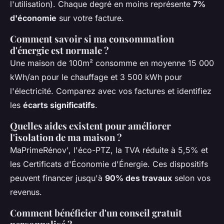
l'utilisation). Chaque degré en moins représente
7%
d'économie
sur votre facture.
Comment savoir si ma consommation
d'énergie est normale ?
Une maison de 100m² consomme en moyenne 15 000
kWh/an pour le chauffage et 3 500 kWh pour
l'électricité. Comparez avec vos factures et identifiez
les
écarts significatifs
.
Quelles aides existent pour améliorer
l'isolation de ma maison ?
MaPrimeRénov', l'éco-PTZ, la TVA réduite à 5,5% et
les Certificats d'Économie d'Énergie. Ces dispositifs
peuvent financer jusqu'à
90% des travaux
selon vos
revenus.
Comment bénéficier d'un conseil gratuit