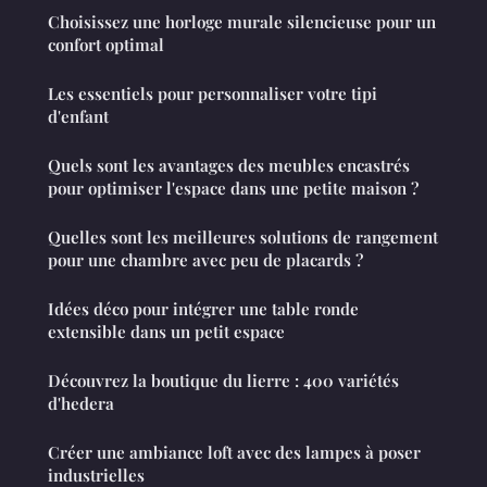
Choisissez une horloge murale silencieuse pour un
confort optimal
Les essentiels pour personnaliser votre tipi
d'enfant
Quels sont les avantages des meubles encastrés
pour optimiser l'espace dans une petite maison ?
Quelles sont les meilleures solutions de rangement
pour une chambre avec peu de placards ?
Idées déco pour intégrer une table ronde
extensible dans un petit espace
Découvrez la boutique du lierre : 400 variétés
d'hedera
Créer une ambiance loft avec des lampes à poser
industrielles