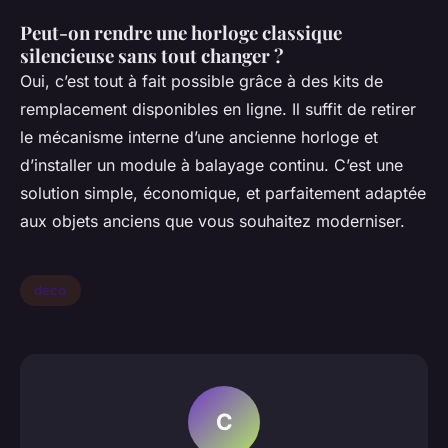
Peut-on rendre une horloge classique
silencieuse sans tout changer ?
Oui, c’est tout à fait possible grâce à des kits de
remplacement disponibles en ligne. Il suffit de retirer
le mécanisme interne d’une ancienne horloge et
d’installer un module à balayage continu. C’est une
solution simple, économique, et parfaitement adaptée
aux objets anciens que vous souhaitez moderniser.
deco
C