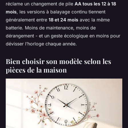
réclame un changement de pile
AA tous les 12 à 18
mois
, les versions à balayage continu tiennent
généralement entre
18 et 24 mois
avec la même
batterie. Moins de maintenance, moins de
dérangement - et un geste écologique en moins pour
dévisser l’horloge chaque année.
Bien choisir son modèle selon les
pièces de la maison