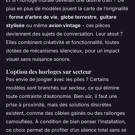
plus en plus de modèles jouent la carte de l’originalité
:
forme d’arbre de vie
,
globe terrestre
,
guitare
stylisée
ou même
avion vintage
- ces pièces
deviennent des sujets de conversation. Leur atout ?
Elles combinent créativité et fonctionnalité, toutes
dotées de mécanismes silencieux, pour un impact
visuel sans nuisance sonore.
L'option des horloges sur secteur
Pas envie de jongler avec les piles ? Certains
modèles sont branchés sur secteur, ce qui élimine
toute contrainte d’autonomie. Bien sûr, il faut une
prise à proximité, mais des solutions discrètes
existent, comme des câbles gainés ou des rallonges
camouflées. À condition de bien penser l’installation,
ce choix permet de profiter d’un silence total sans se