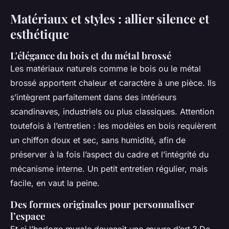
Matériaux et styles : allier silence et
esthétique
L'élégance du bois et du métal brossé
Les matériaux naturels comme le bois ou le métal
brossé apportent chaleur et caractère à une pièce. Ils
s’intègrent parfaitement dans des intérieurs
scandinaves, industriels ou plus classiques. Attention
toutefois à l’entretien : les modèles en bois requièrent
un chiffon doux et sec, sans humidité, afin de
préserver à la fois l’aspect du cadre et l’intégrité du
mécanisme interne. Un petit entretien régulier, mais
facile, en vaut la peine.
Des formes originales pour personnaliser
l’espace
Et si l’horloge murale devenait une œuvre d’art ? De