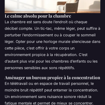
Le calme absolu pour la chambre
La chambre est sans doute l’endroit où chaque
décibel compte. Un tic-tac, même léger, peut suffire à
perturber l’endormissement ou à couper le sommeil
léger. Opter pour une horloge murale silencieuse dans
cette pièce, c’est offrir à votre corps un
environnement propice à la récupération. C’est
d’autant plus vrai pour les chambres d’enfants ou les
personnes sensibles aux sons répétitifs.
Aménager un bureau propice à la concentration
En télétravail ou en espace de travail personnel, le
moindre bruit répétitif peut entamer la concentration.
Un environnement sans nuisance sonore réduit la
fatigue mentale et permet de mieux se concentrer.