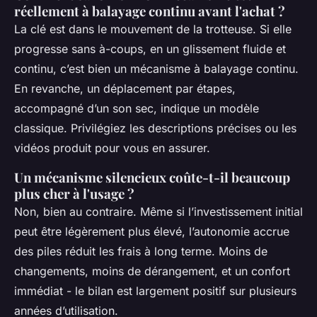
réellement à balayage continu avant l'achat ?
La clé est dans le mouvement de la trotteuse. Si elle
progresse sans à-coups, en un glissement fluide et
continu, c’est bien un mécanisme à balayage continu.
En revanche, un déplacement par étapes,
accompagné d’un son sec, indique un modèle
classique. Privilégiez les descriptions précises ou les
vidéos produit pour vous en assurer.
Un mécanisme silencieux coûte-t-il beaucoup
plus cher à l'usage ?
Non, bien au contraire. Même si l’investissement initial
peut être légèrement plus élevé, l’autonomie accrue
des piles réduit les frais à long terme. Moins de
changements, moins de dérangement, et un confort
immédiat - le bilan est largement positif sur plusieurs
années d’utilisation.