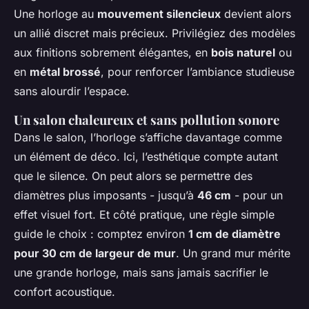
Une horloge au
mouvement silencieux
devient alors
un allié discret mais précieux. Privilégiez des modèles
aux finitions sobrement élégantes, en
bois naturel
ou
en
métal brossé
, pour renforcer l’ambiance studieuse
sans alourdir l’espace.
Un salon chaleureux et sans pollution sonore
Dans le salon, l’horloge s’affiche davantage comme
un élément de déco. Ici, l’esthétique compte autant
que le silence. On peut alors se permettre des
diamètres plus imposants - jusqu’à
46 cm
- pour un
effet visuel fort. Et côté pratique, une règle simple
guide le choix : comptez environ
1 cm de diamètre
pour 30 cm de largeur de mur
. Un grand mur mérite
une grande horloge, mais sans jamais sacrifier le
confort acoustique.