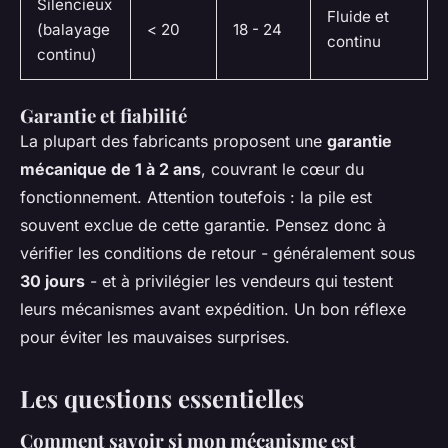
Silencieux
Fluide et
(balayage
< 20
18 - 24
continu
continu)
Garantie et fiabilité
La plupart des fabricants proposent une
garantie
mécanique de 1 à 2 ans
, couvrant le cœur du
fonctionnement. Attention toutefois : la pile est
souvent exclue de cette garantie. Pensez donc à
vérifier les conditions de retour - généralement sous
30 jours
- et à privilégier les vendeurs qui testent
leurs mécanismes avant expédition. Un bon réflexe
pour éviter les mauvaises surprises.
Les questions essentielles
Comment savoir si mon mécanisme est