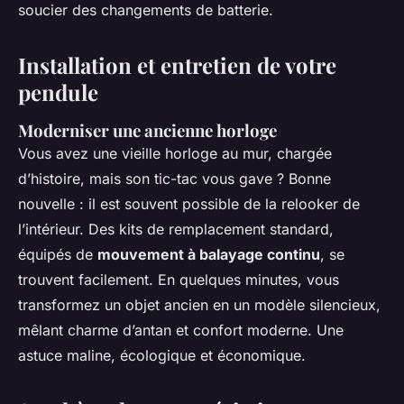
soucier des changements de batterie.
Installation et entretien de votre
pendule
Moderniser une ancienne horloge
Vous avez une vieille horloge au mur, chargée
d’histoire, mais son tic-tac vous gave ? Bonne
nouvelle : il est souvent possible de la relooker de
l’intérieur. Des kits de remplacement standard,
équipés de
mouvement à balayage continu
, se
trouvent facilement. En quelques minutes, vous
transformez un objet ancien en un modèle silencieux,
mêlant charme d’antan et confort moderne. Une
astuce maline, écologique et économique.