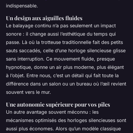
indispensable.
Un design aux aiguilles fluides
Le balayage continu n’a pas seulement un impact
sonore : il change aussi l’esthétique du temps qui
passe. Là où la trotteuse traditionnelle fait des petits
sauts saccadés, celle d’une horloge silencieuse glisse
sans interruption. Ce mouvement fluide, presque
hypnotique, donne un air plus moderne, plus élégant
à l’objet. Entre nous, c’est un détail qui fait toute la
différence dans un salon ou un bureau où l’œil revient
souvent vers le mur.
Une autonomie supérieure pour vos piles
Un autre avantage souvent méconnu : les
mécanismes optimisés des horloges silencieuses sont
aussi plus économes. Alors qu’un modèle classique