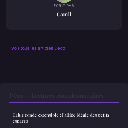
ECRIT PAR
Camil
← Voir tous les articles Déco
Déco — Lectures complémentaires
Table ronde extensible : l'alliée idéale des petits
espaces