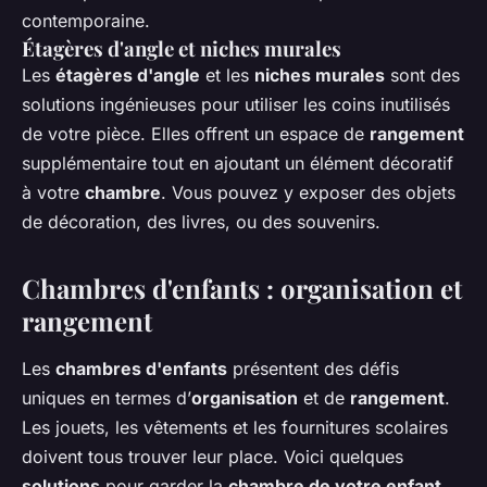
contemporaine.
Étagères d'angle et niches murales
Les
étagères d'angle
et les
niches murales
sont des
solutions ingénieuses pour utiliser les coins inutilisés
de votre pièce. Elles offrent un espace de
rangement
supplémentaire tout en ajoutant un élément décoratif
à votre
chambre
. Vous pouvez y exposer des objets
de décoration, des livres, ou des souvenirs.
Chambres d'enfants : organisation et
rangement
Les
chambres d'enfants
présentent des défis
uniques en termes d’
organisation
et de
rangement
.
Les jouets, les vêtements et les fournitures scolaires
doivent tous trouver leur place. Voici quelques
solutions
pour garder la
chambre de votre enfant