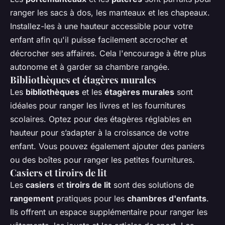
ranger les sacs à dos, les manteaux et les chapeaux.
Installez-les à une hauteur accessible pour votre
enfant afin qu'il puisse facilement accrocher et
décrocher ses affaires. Cela l'encourage à être plus
autonome et à garder sa chambre rangée.
Bibliothèques et étagères murales
Les
bibliothèques
et les
étagères murales
sont
idéales pour ranger les livres et les fournitures
scolaires. Optez pour des étagères réglables en
hauteur pour s’adapter à la croissance de votre
enfant. Vous pouvez également ajouter des paniers
ou des boîtes pour ranger les petites fournitures.
Casiers et tiroirs de lit
Les
casiers
et
tiroirs de lit
sont des solutions de
rangement
pratiques pour les
chambres d'enfants
.
Ils offrent un espace supplémentaire pour ranger les