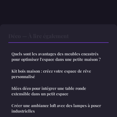
Déco — À lire également
Quels sont les avantages des meubles encastrés
pour optimiser l'espace dans une petite maison ?
Kit bois maison : créez votre espace de rêve
personnalisé
Idées déco pour intégrer une table ronde
extensible dans un petit espace
Créer une ambiance loft avec des lampes à poser
industrielles