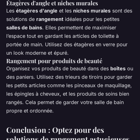
Étagères d'angle et niches murales
Les
étagères d'angle
et les
niches murales
sont des
solutions de
rangement
idéales pour les petites
salles de bains
. Elles permettent de maximiser
l’espace tout en gardant les articles de toilette à
portée de main. Utilisez des étagères en verre pour
un look moderne et épuré.
Rangement pour produits de beauté
Organisez vos produits de beauté dans des
boîtes
ou
des paniers. Utilisez des trieurs de tiroirs pour garder
les petits articles comme les pinceaux de maquillage,
les épingles à cheveux, et les produits de soins bien
rangés. Cela permet de garder votre salle de bain
propre et ordonnée.
Conclusion : Optez pour des
solutions de rangement astucieuses