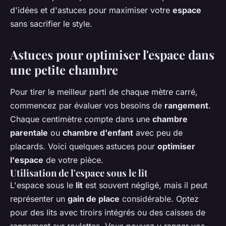
d'idées et d'astuces pour maximiser votre
espace
sans sacrifier le style.
Astuces pour optimiser l'espace dans
une petite chambre
Pour tirer le meilleur parti de chaque mètre carré,
commencez par évaluer vos besoins de
rangement
.
Chaque centimètre compte dans une
chambre
parentale
ou
chambre d'enfant
avec peu de
placards. Voici quelques astuces pour
optimiser
l'espace
de votre pièce.
Utilisation de l'espace sous le lit
L'espace sous le
lit
est souvent négligé, mais il peut
représenter un
gain de place
considérable. Optez
pour des lits avec tiroirs intégrés ou des caisses de