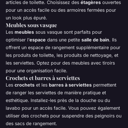
articles de toilette. Choisissez des
étagères
ouvertes
pour un accès facile ou des armoires fermées pour
un look plus épuré.
Meubles sous vasque
Les
meubles
sous vasque sont parfaits pour
optimiser l’
espace
dans une petite
salle de bain
. Ils
offrent un espace de rangement supplémentaire pour
les produits de toilette, les produits de nettoyage, et
les serviettes. Optez pour des meubles avec tiroirs
pour une organisation facile.
Crochets et barres à serviettes
Les
crochets
et les
barres à serviettes
permettent
de ranger les serviettes de manière pratique et
esthétique. Installez-les près de la douche ou du
lavabo pour un accès facile. Vous pouvez également
utiliser des crochets pour suspendre des peignoirs ou
des sacs de rangement.