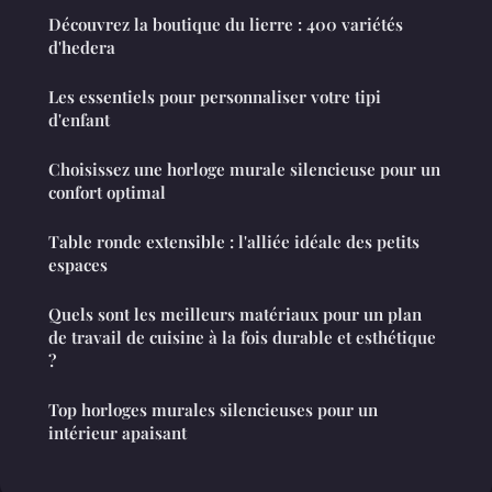
Découvrez la boutique du lierre : 400 variétés
d'hedera
Les essentiels pour personnaliser votre tipi
d'enfant
Choisissez une horloge murale silencieuse pour un
confort optimal
Table ronde extensible : l'alliée idéale des petits
espaces
Quels sont les meilleurs matériaux pour un plan
de travail de cuisine à la fois durable et esthétique
?
Top horloges murales silencieuses pour un
intérieur apaisant