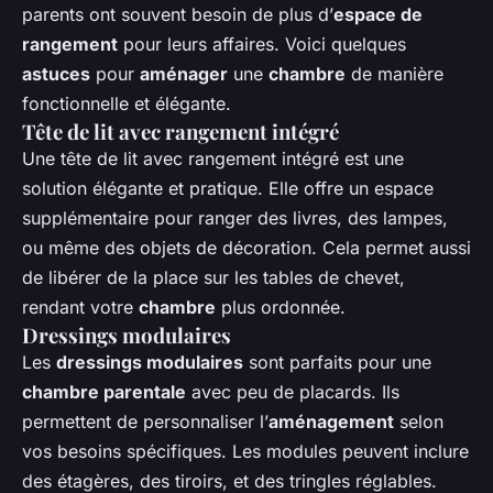
parents ont souvent besoin de plus d’
espace de
rangement
pour leurs affaires. Voici quelques
astuces
pour
aménager
une
chambre
de manière
fonctionnelle et élégante.
Tête de lit avec rangement intégré
Une tête de lit avec rangement intégré est une
solution élégante et pratique. Elle offre un espace
supplémentaire pour ranger des livres, des lampes,
ou même des objets de décoration. Cela permet aussi
de libérer de la place sur les tables de chevet,
rendant votre
chambre
plus ordonnée.
Dressings modulaires
Les
dressings modulaires
sont parfaits pour une
chambre parentale
avec peu de placards. Ils
permettent de personnaliser l’
aménagement
selon
vos besoins spécifiques. Les modules peuvent inclure
des étagères, des tiroirs, et des tringles réglables.