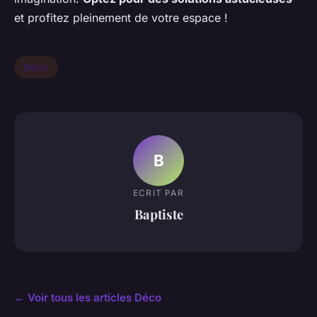
et profitez pleinement de votre espace !
Déco
B
ECRIT PAR
Baptiste
← Voir tous les articles Déco