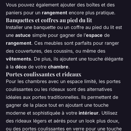
Vous pouvez également ajouter des boîtes et des
paniers pour un
rangement
encore plus pratique.
Banquettes et coffres au pied du lit
Installer une banquette ou un coffre au pied du lit est
une
astuce
simple pour gagner de l’
espace
de
rangement
. Ces meubles sont parfaits pour ranger
des couvertures, des coussins, ou même des
vêtements
. De plus, ils ajoutent une touche élégante
à la
déco
de votre
chambre
.
Portes coulissantes et rideaux
Pour les chambres avec un espace limité, les portes
coulissantes ou les rideaux sont des alternatives
idéales aux portes traditionnelles. Ils permettent de
gagner de la place tout en ajoutant une touche
moderne et sophistiquée à votre
intérieur
. Utilisez
des rideaux légers et aérés pour un look plus doux,
ou des portes coulissantes en verre pour une touche