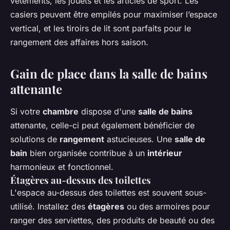
vêtements, les jouets et les articles de sport. Les
casiers peuvent être empilés pour maximiser l’espace
vertical, et les tiroirs de lit sont parfaits pour le
rangement des affaires hors saison.
Gain de place dans la salle de bains
attenante
Si votre
chambre
dispose d'une
salle de bains
attenante, celle-ci peut également bénéficier de
solutions de
rangement
astucieuses. Une
salle de
bain
bien organisée contribue à un
intérieur
harmonieux et fonctionnel.
Étagères au-dessus des toilettes
L'espace au-dessus des toilettes est souvent sous-
utilisé. Installez des
étagères
ou des armoires pour
ranger des serviettes, des produits de beauté ou des