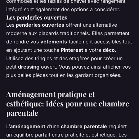
commodes et les tables de chevet avec rangement
intégré sont également des options à considérer.
Les penderies ouvertes
Les
penderies ouvertes
offrent une alternative
moderne aux placards traditionnels. Elles permettent
de rendre vos
vêtements
facilement accessibles tout
en ajoutant une touche
Pinterest
à votre
déco
.
Utilisez des tringles et des étagères pour créer un
petit
dressing
ouvert. Vous pouvez ainsi afficher vos
plus belles pièces tout en les gardant organisées.
Aménagement pratique et
esthétique: idées pour une chambre
parentale
L’
aménagement
d’une
chambre parentale
requiert
un équilibre parfait entre praticité et esthétique. Les