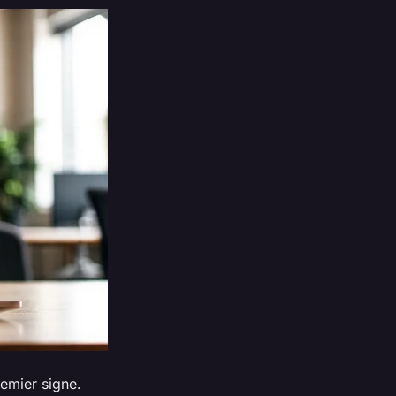
remier signe.