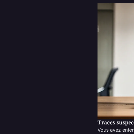
Traces suspec
Vous avez entend