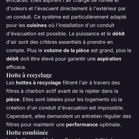
efficaces. Elles aspirent l'air chargé de fumée et
d'odeurs et l'évacuent directement à l'extérieur par
un conduit. Ce système est particulièrement adapté
pour les
cuisines
où l'installation d'un conduit
d'évacuation est possible. La puissance et le
débit
d'air sont des critères essentiels à prendre en
compte. Plus le
volume de la pièce
est grand, plus le
débit
doit être élevé pour garantir une
aspiration
efficace.
Hotte à recyclage
Les
hottes à recyclage
filtrent l'air à travers des
filtres à charbon actif avant de le rejeter dans la
pièce
. Elles sont idéales pour les logements où la
création d'un conduit d'évacuation est impossible.
Cependant, elles demandent un entretien régulier des
filtres pour maintenir une
performance
optimale.
Hotte combinée