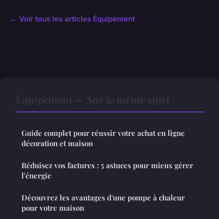
← Voir tous les articles Équipement
Équipement — Sur le même sujet
Guide complet pour réussir votre achat en ligne
décoration et maison
Réduisez vos factures : 5 astuces pour mieux gérer
l'énergie
Découvrez les avantages d'une pompe à chaleur
pour votre maison