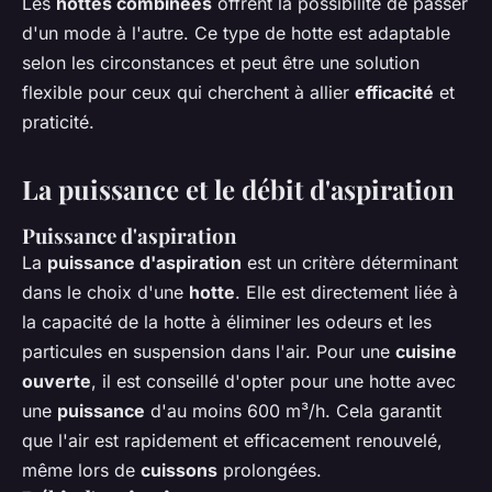
Les
hottes combinées
offrent la possibilité de passer
d'un mode à l'autre. Ce type de hotte est adaptable
selon les circonstances et peut être une solution
flexible pour ceux qui cherchent à allier
efficacité
et
praticité.
La puissance et le débit d'aspiration
Puissance d'aspiration
La
puissance d'aspiration
est un critère déterminant
dans le choix d'une
hotte
. Elle est directement liée à
la capacité de la hotte à éliminer les odeurs et les
particules en suspension dans l'air. Pour une
cuisine
ouverte
, il est conseillé d'opter pour une hotte avec
une
puissance
d'au moins 600 m³/h. Cela garantit
que l'air est rapidement et efficacement renouvelé,
même lors de
cuissons
prolongées.