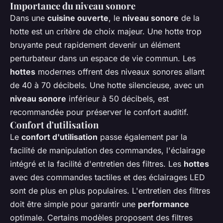
Importance du niveau sonore
Dans une
cuisine ouverte
, le
niveau sonore
de la
hotte est un critère de choix majeur. Une hotte trop
bruyante peut rapidement devenir un élément
perturbateur dans un espace de vie commun. Les
hottes
modernes offrent des niveaux sonores allant
de 40 à 70 décibels. Une hotte silencieuse, avec un
niveau sonore
inférieur à 50 décibels, est
recommandée pour préserver le confort auditif.
Confort d'utilisation
Le
confort d'utilisation
passe également par la
facilité de manipulation des commandes, l'éclairage
intégré et la facilité d'entretien des filtres. Les
hottes
avec des commandes tactiles et des éclairages LED
sont de plus en plus populaires. L'entretien des filtres
doit être simple pour garantir une
performance
optimale. Certains modèles proposent des filtres