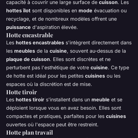
capacité à couvrir une large surface de
cuisson
. Les
hottes îlot
sont disponibles en
mode
évacuation ou
recyclage, et de nombreux modèles offrent une
puissance
d'aspiration élevée.
Hotte encastrable
Les
hottes encastrables
s'intègrent directement dans
les
meubles
de la
cuisine
, souvent au-dessus de la
plaque de cuisson
. Elles sont discrètes et ne
perturbent pas l'esthétique de votre
cuisine
. Ce type
de hotte est idéal pour les petites
cuisines
ou les
espaces où la discrétion est de mise.
Hotte tiroir
Les
hottes tiroir
s'installent dans un
meuble
et se
déploient lorsque vous en avez besoin. Elles sont
compactes et pratiques, parfaites pour les
cuisines
ouvertes où l'espace peut être restreint.
Hotte plan travail