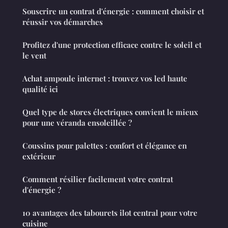
Souscrire un contrat d'énergie : comment choisir et
réussir vos démarches
Profitez d'une protection efficace contre le soleil et
le vent
Achat ampoule internet : trouvez vos led haute
qualité ici
Quel type de stores électriques convient le mieux
pour une véranda ensoleillée ?
Coussins pour palettes : confort et élégance en
extérieur
Comment résilier facilement votre contrat
d'énergie ?
10 avantages des tabourets ilot central pour votre
cuisine