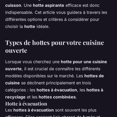
cuisson
. Une
hotte aspirante
efficace est donc
indispensable. Cet article vous guidera à travers les
différentes options et critères à considérer pour
choisir la
hotte
idéale.
Types de hottes pour votre cuisine
ouverte
Lorsque vous cherchez une
hotte pour une cuisine
ouverte
, il est crucial de connaître les différents
modèles disponibles sur le marché. Les
hottes de
cuisine
se déclinent principalement en trois
catégories : les
hottes à évacuation
, les
hottes à
recyclage
et les
hottes combinées
.
Hotte à évacuation
Les
hottes à évacuation
sont souvent les plus