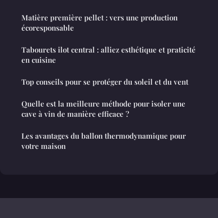
Matière première pellet : vers une production
écoresponsable
Tabourets ilot central : alliez esthétique et praticité
en cuisine
Top conseils pour se protéger du soleil et du vent
Quelle est la meilleure méthode pour isoler une
cave à vin de manière efficace ?
Les avantages du ballon thermodynamique pour
votre maison