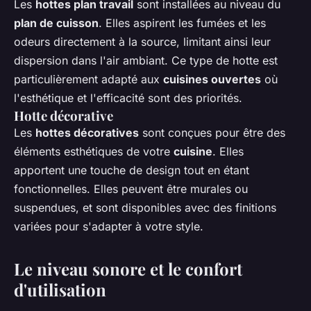
Les
hottes plan travail
sont installées au niveau du
plan de cuisson
. Elles aspirent les fumées et les
odeurs directement à la source, limitant ainsi leur
dispersion dans l'air ambiant. Ce type de hotte est
particulièrement adapté aux
cuisines ouvertes
où
l'esthétique et l'efficacité sont des priorités.
Hotte décorative
Les
hottes décoratives
sont conçues pour être des
éléments esthétiques de votre
cuisine
. Elles
apportent une touche de design tout en étant
fonctionnelles. Elles peuvent être murales ou
suspendues, et sont disponibles avec des finitions
variées pour s'adapter à votre style.
Le niveau sonore et le confort
d'utilisation