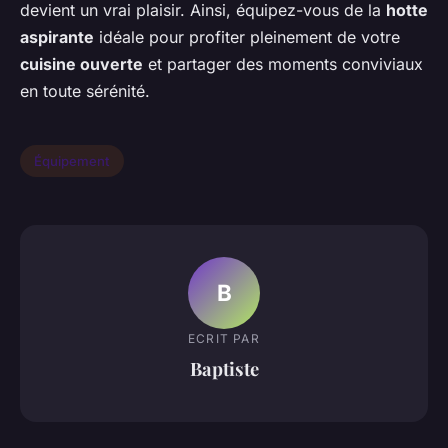
devient un vrai plaisir. Ainsi, équipez-vous de la
hotte
aspirante
idéale pour profiter pleinement de votre
cuisine ouverte
et partager des moments conviviaux
en toute sérénité.
Équipement
B
ECRIT PAR
Baptiste