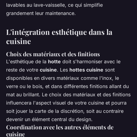
lavables au lave-vaisselle, ce qui simplifie
grandement leur maintenance.
L'intégration esthétique dans la
cuisine
Choix des matériaux et des finitions
L'esthétique de la
hotte
doit s'harmoniser avec le
reste de votre
cuisine
. Les
hottes cuisine
sont
disponibles en divers matériaux comme l'inox, le
verre ou le bois, et dans différentes finitions allant du
mat au brillant. Le choix des matériaux et des finitions
influencera l'aspect visuel de votre cuisine et pourra
soit jouer la carte de la discrétion, soit au contraire
devenir un élément central du design.
Coordination avec les autres éléments de
cuisine