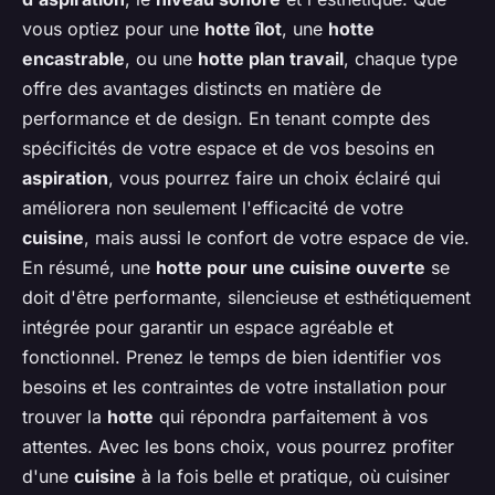
vous optiez pour une
hotte îlot
, une
hotte
encastrable
, ou une
hotte plan travail
, chaque type
offre des avantages distincts en matière de
performance et de design. En tenant compte des
spécificités de votre espace et de vos besoins en
aspiration
, vous pourrez faire un choix éclairé qui
améliorera non seulement l'efficacité de votre
cuisine
, mais aussi le confort de votre espace de vie.
En résumé, une
hotte pour une cuisine ouverte
se
doit d'être performante, silencieuse et esthétiquement
intégrée pour garantir un espace agréable et
fonctionnel. Prenez le temps de bien identifier vos
besoins et les contraintes de votre installation pour
trouver la
hotte
qui répondra parfaitement à vos
attentes. Avec les bons choix, vous pourrez profiter
d'une
cuisine
à la fois belle et pratique, où cuisiner