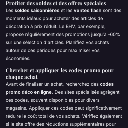
Profiter des soldes et des offres spéciales
Les
soldes saisonnières
et les
ventes flash
sont des
moments idéaux pour acheter des articles de
décoration à prix réduit. Le BHV, par exemple,
propose régulièrement des promotions jusqu'à -60%
sur une sélection d'articles. Planifiez vos achats
autour de ces périodes pour maximiser vos
économies.
Chercher et appliquer les codes promo pour
chaque achat
Avant de finaliser un achat, recherchez des
codes
promo déco en ligne
. Des sites spécialisés agrègent
ces codes, souvent disponibles pour divers
magasins. Appliquer ces codes peut significativement
réduire le coût total de vos achats. Vérifiez également
si le site offre des réductions supplémentaires pour