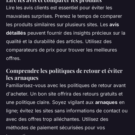
Lire les avis clients est essentiel pour éviter les
mauvaises surprises. Prenez le temps de comparer
les produits similaires sur plusieurs sites. Les
avis
détaillés
peuvent fournir des insights précieux sur la
qualité et la durabilité des articles. Utilisez des
comparateurs de prix pour trouver les meilleures
offres.
Comprendre les politiques de retour et éviter
les arnaques
Familiarisez-vous avec les politiques de retour avant
d'acheter. Un bon site offrira des retours gratuits et
une politique claire. Soyez vigilant aux
arnaques
en
ligne; évitez les sites sans informations de contact ou
avec des offres trop alléchantes. Utilisez des
méthodes de paiement sécurisées pour vos