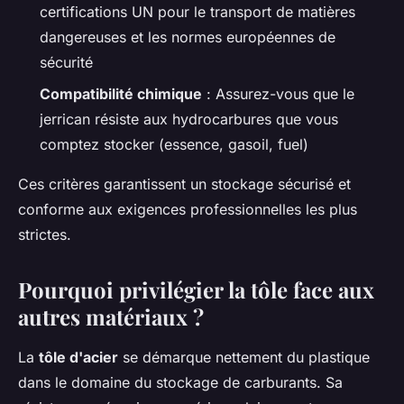
certifications UN pour le transport de matières
dangereuses et les normes européennes de
sécurité
Compatibilité chimique
: Assurez-vous que le
jerrican résiste aux hydrocarbures que vous
comptez stocker (essence, gasoil, fuel)
Ces critères garantissent un stockage sécurisé et
conforme aux exigences professionnelles les plus
strictes.
Pourquoi privilégier la tôle face aux
autres matériaux ?
La
tôle d'acier
se démarque nettement du plastique
dans le domaine du stockage de carburants. Sa