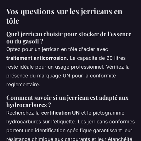
Vos questions sur les jerricans en
tôle
Quel jerrican choisir pour stocker de l'essence
ou du gasoil ?
Optez pour un jerrican en tôle d'acier avec
traitement anticorrosion
. La capacité de 20 litres
reste idéale pour un usage professionnel. Vérifiez la
présence du marquage UN pour la conformité
réglementaire.
Comment savoir si un jerrican est adapté aux
hydrocarbures ?
Recherchez la
certification UN
et le pictogramme
hydrocarbures sur l'étiquette. Les jerricans conformes
portent une identification spécifique garantissant leur
résistance chimique aux carburants et leur étanchéité