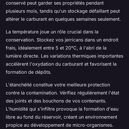
conservé peut garder ses propriétés pendant
plusieurs mois, tandis qu'un stockage défaillant peut
altérer le carburant en quelques semaines seulement.
La température joue un rôle crucial dans la
conservation. Stockez vos jerricans dans un endroit
frais, idéalement entre 5 et 20°C, à l'abri de la
lumière directe. Les variations thermiques importantes
accélèrent l'oxydation du carburant et favorisent la
formation de dépôts.
L'étanchéité constitue votre meilleure protection
contre la contamination. Vérifiez régulièrement l'état
des joints et des bouchons de vos contenants.
L'humidité qui s'infiltre provoque la formation d'eau
libre au fond du réservoir, créant un environnement
propice au développement de micro-organismes.