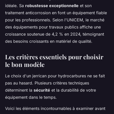
idéale. Sa
robustesse exceptionnelle
et son
traitement anticorrosion en font un équipement fiable
pour les professionnels. Selon l'UNICEM, le marché
des équipements pour travaux publics affiche une
croissance soutenue de 4,2 % en 2024, témoignant
des besoins croissants en matériel de qualité.
Les critères essentiels pour choisir
le bon modèle
Le choix d'un jerrican pour hydrocarbures ne se fait
pas au hasard. Plusieurs critères techniques
déterminent la
sécurité
et la durabilité de votre
équipement dans le temps.
Voici les éléments incontournables à examiner avant