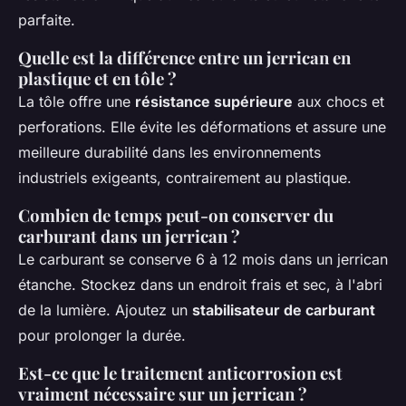
parfaite.
Quelle est la différence entre un jerrican en
plastique et en tôle ?
La tôle offre une
résistance supérieure
aux chocs et
perforations. Elle évite les déformations et assure une
meilleure durabilité dans les environnements
industriels exigeants, contrairement au plastique.
Combien de temps peut-on conserver du
carburant dans un jerrican ?
Le carburant se conserve 6 à 12 mois dans un jerrican
étanche. Stockez dans un endroit frais et sec, à l'abri
de la lumière. Ajoutez un
stabilisateur de carburant
pour prolonger la durée.
Est-ce que le traitement anticorrosion est
vraiment nécessaire sur un jerrican ?