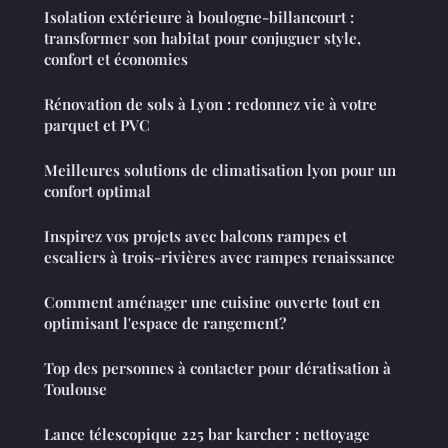
Isolation extérieure à boulogne-billancourt :
transformer son habitat pour conjuguer style,
confort et économies
Rénovation de sols à Lyon : redonnez vie à votre
parquet et PVC
Meilleures solutions de climatisation lyon pour un
confort optimal
Inspirez vos projets avec balcons rampes et
escaliers à trois-rivières avec rampes renaissance
Comment aménager une cuisine ouverte tout en
optimisant l'espace de rangement?
Top des personnes à contacter pour dératisation à
Toulouse
Lance télescopique 225 bar karcher : nettoyage