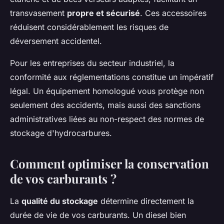
transvasement
propre et sécurisé
. Ces accessoires
réduisent considérablement les risques de
déversement accidentel.
Pour les entreprises du secteur industriel, la
conformité aux réglementations constitue un impératif
légal. Un équipement homologué vous protège non
seulement des accidents, mais aussi des sanctions
administratives liées au non-respect des normes de
stockage d'hydrocarbures.
Comment optimiser la conservation
de vos carburants ?
La
qualité du stockage
détermine directement la
durée de vie de vos carburants. Un diesel bien