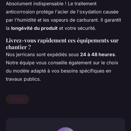
Absolument indispensable ! Le traitement
anticorrosion protège l'acier de l'oxydation causée
par l'humidité et les vapeurs de carburant. Il garantit
la
longévité du produit
et votre sécurité.
Livrez-vous rapidement ces équipements sur
chantier ?
Nos jerricans sont expédiés sous
24 à 48 heures
.
Notre équipe vous conseille également sur le choix
du modèle adapté à vos besoins spécifiques en
travaux publics.
Travaux