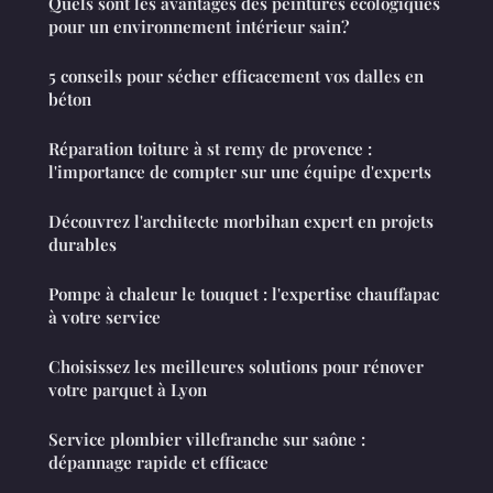
Quels sont les avantages des peintures écologiques
pour un environnement intérieur sain?
5 conseils pour sécher efficacement vos dalles en
béton
Réparation toiture à st remy de provence :
l'importance de compter sur une équipe d'experts
Découvrez l'architecte morbihan expert en projets
durables
Pompe à chaleur le touquet : l'expertise chauffapac
à votre service
Choisissez les meilleures solutions pour rénover
votre parquet à Lyon
Service plombier villefranche sur saône :
dépannage rapide et efficace