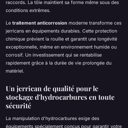
raccords. La tôle maintient sa forme même sous des
conditions extrêmes.
Le
traitement anticorrosion
moderne transforme ces
jerricans en équipements durables. Cette protection
chimique prévient la rouille et garantit une longévité
exceptionnelle, même en environnement humide ou
corrosif. Un investissement qui se rentabilise
rapidement grâce à la durée de vie prolongée du
matériel.
Un jerrican de qualité pour le
stockage d'hydrocarbures en toute
sécurité
La manipulation d'hydrocarbures exige des
équipements spécialement conçus pour garantir votre