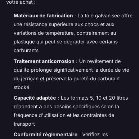
votre achat :
Matériaux de fabrication
: La tôle galvanisée offre
une résistance supérieure aux chocs et aux
variations de température, contrairement au
plastique qui peut se dégrader avec certains
carburants
Traitement anticorrosion
: Un revêtement de
qualité prolonge significativement la durée de vie
du jerrican et préserve la pureté du carburant
stocké
Capacité adaptée
: Les formats 5, 10 et 20 litres
répondent à des besoins spécifiques selon la
fréquence d'utilisation et les contraintes de
transport
Conformité réglementaire
: Vérifiez les