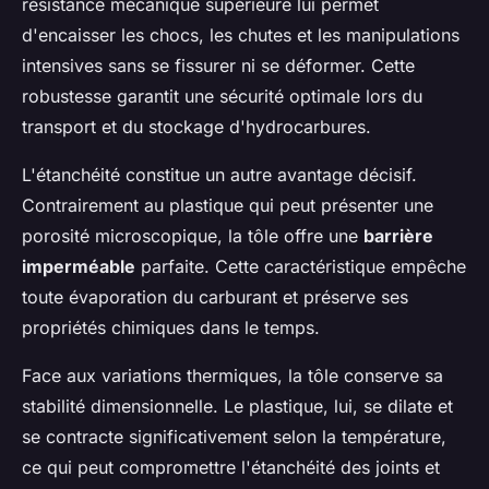
résistance mécanique supérieure lui permet
d'encaisser les chocs, les chutes et les manipulations
intensives sans se fissurer ni se déformer. Cette
robustesse garantit une sécurité optimale lors du
transport et du stockage d'hydrocarbures.
L'étanchéité constitue un autre avantage décisif.
Contrairement au plastique qui peut présenter une
porosité microscopique, la tôle offre une
barrière
imperméable
parfaite. Cette caractéristique empêche
toute évaporation du carburant et préserve ses
propriétés chimiques dans le temps.
Face aux variations thermiques, la tôle conserve sa
stabilité dimensionnelle. Le plastique, lui, se dilate et
se contracte significativement selon la température,
ce qui peut compromettre l'étanchéité des joints et