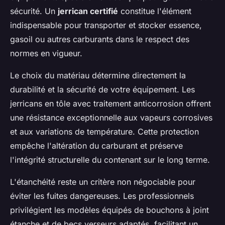
sécurité. Un
jerrican certifié
constitue l'élément
indispensable pour transporter et stocker essence,
gasoil ou autres carburants dans le respect des
normes en vigueur.
Le choix du matériau détermine directement la
durabilité et la sécurité de votre équipement. Les
jerricans en tôle avec traitement anticorrosion offrent
une résistance exceptionnelle aux vapeurs corrosives
et aux variations de température. Cette protection
empêche l'altération du carburant et préserve
l'intégrité structurelle du contenant sur le long terme.
L'étanchéité reste un critère non négociable pour
éviter les fuites dangereuses. Les professionnels
privilégient les modèles équipés de bouchons à joint
étanche et de becs verseurs adaptés, facilitant un