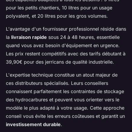
pour les petits chantiers, 10 litres pour un usage
polyvalent, et 20 litres pour les gros volumes.
L'avantage d'un fournisseur professionnel réside dans
la
livraison rapide
sous 24 à 48 heures, essentielle
quand vous avez besoin d'équipement en urgence.
Les prix restent compétitifs avec des tarifs débutant à
39,90€ pour des jerricans de qualité industrielle.
L'expertise technique constitue un atout majeur de
ces distributeurs spécialisés. Leurs conseillers
connaissent parfaitement les contraintes de stockage
des hydrocarbures et peuvent vous orienter vers le
modèle le plus adapté à votre usage. Cette approche
conseil vous évite les erreurs coûteuses et garantit un
investissement durable
.