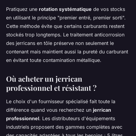
Pratiquez une
rotation systématique
de vos stocks
en utilisant le principe "premier entré, premier sorti".
Cette méthode évite que certains carburants restent
stockés trop longtemps. Le traitement anticorrosion
des jerricans en tôle préserve non seulement le
contenant mais maintient aussi la pureté du carburant
en évitant toute contamination métallique.
Où acheter un jerrican
professionnel et résistant ?
Le choix d'un fournisseur spécialisé fait toute la
différence quand vous recherchez un
jerrican
professionnel
. Les distributeurs d'équipements
industriels proposent des gammes complètes avec
des capacités adaptées à tous les besoins : 5 litres