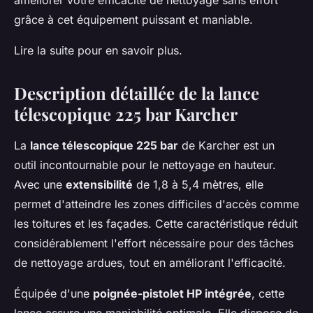
améliorer votre efficacité de nettoyage sans effort
grâce à cet équipement puissant et maniable.
Lire la suite pour en savoir plus.
Description détaillée de la lance
télescopique 225 bar Karcher
La
lance télescopique 225 bar
de Karcher est un
outil incontournable pour le nettoyage en hauteur.
Avec une
extensibilité
de 1,8 à 5,4 mètres, elle
permet d'atteindre les zones difficiles d'accès comme
les toitures et les façades. Cette caractéristique réduit
considérablement l'effort nécessaire pour des tâches
de nettoyage ardues, tout en améliorant l'efficacité.
Équipée d'une
poignée-pistolet HP intégrée
, cette