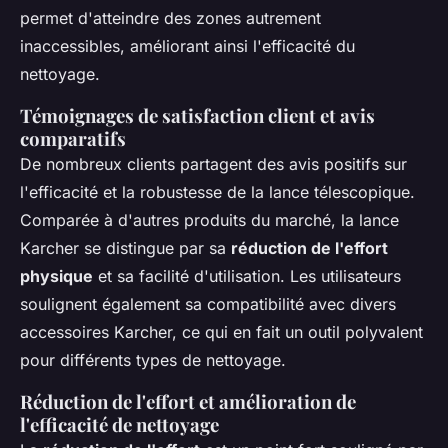
permet d'atteindre des zones autrement
inaccessibles, améliorant ainsi l'efficacité du
nettoyage.
Témoignages de satisfaction client et avis
comparatifs
De nombreux clients partagent des avis positifs sur
l'efficacité et la robustesse de la lance télescopique.
Comparée à d'autres produits du marché, la lance
Karcher se distingue par sa
réduction de l'effort
physique
et sa facilité d'utilisation. Les utilisateurs
soulignent également sa compatibilité avec divers
accessoires Karcher, ce qui en fait un outil polyvalent
pour différents types de nettoyage.
Réduction de l'effort et amélioration de
l'efficacité de nettoyage