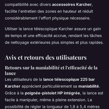
compatibilité avec divers
accessoires Karcher
,
facilite l'entretien des zones en hauteur et réduit
considérablement l'effort physique nécessaire.
Utiliser la lance télescopique Karcher assure un gain
de temps et une efficacité accrue, rendant les tâches
de nettoyage extérieures plus simples et plus rapides.
Avis et retours des utilisateurs
Retours sur la maniabilité et l'efficacité de la
lance
Les utilisateurs de la
lance télescopique 225 bar
Karcher
apprécient particulièrement sa
maniabilité
.
Grâce à la
poignée-pistolet HP intégrée
, la lance est
facile à manipuler, même à pleine extension. La
possibilité de régler la longueur de 1,8 à 5,4 mètres