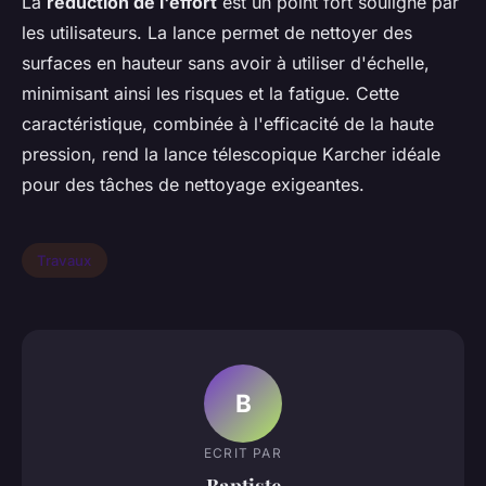
La
réduction de l'effort
est un point fort souligné par
les utilisateurs. La lance permet de nettoyer des
surfaces en hauteur sans avoir à utiliser d'échelle,
minimisant ainsi les risques et la fatigue. Cette
caractéristique, combinée à l'efficacité de la haute
pression, rend la lance télescopique Karcher idéale
pour des tâches de nettoyage exigeantes.
Travaux
B
ECRIT PAR
Baptiste