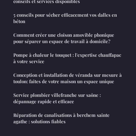
conseils et services disponibles
5 conseils pour sécher efficacement vos dalles en
béton
Comment créer une cloison amovible phonique
pour séparer un espace de travail à domicile?
Pompe à chaleur le touquet : l'expertise chauffapac
à votre service
Conception et installation de véranda sur mesure à
toulon: faites de votre maison un espace unique
Service plombier villefranche sur saône :
dépannage rapide et efficace
Réparation de canalisations à berchem sainte
agathe : solutions fiables