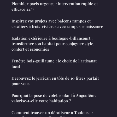
Plombier paris urgence : intervention rapide et
efficace 24/7
Inspirez vos projets avec balcons rampes et
escaliers à trois-rivières avec rampes renaissance
Isolation extérieure à boulogne-billancourt :
transformer son habitat pour conjuguer style,
confort et économies
Fenêtre bois-guillaume : le choix de l'artisanat
local
Découvrez le jerrican en tôle de 10 litres parfait
pour vous
Pourquoi la pose de volet roulant à Angoulême
valorise-t-elle votre habitation ?
Comment trouver un dératiseur à Toulouse :