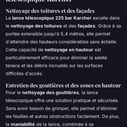
Nettoyage des toitures et des façades
La
lance télescopique 225 bar Karcher
excelle dans
le
nettoyage des toitures
et des
façades
. Grâce à sa
portée extensible jusqu'à 5,4 mètres, elle permet
d'atteindre des hauteurs considérables sans échelle.
Cette capacité de
nettoyage en hauteur
est
particulièrement efficace pour éliminer la saleté
tenace et les débris incrustés sur les surfaces
difficiles d'accès.
Entretien des gouttières et des zones en hauteur
Pour le
nettoyage des gouttières
, la lance
télescopique offre une solution pratique et sécurisée.
Sans avoir besoin de grimper, elle permet d'éliminer
les feuilles et autres obstructions facilement. De plus,
la
maniabilité
de la lance, combinée à sa