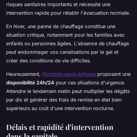
risques sanitaires importants et nécessite une
intervention rapide pour rétablir l'évacuation normale.
En hiver, une panne de chauffage constitue une
situation critique, notamment pour les familles avec
enfants ou personnes âgées. L'absence de chauffage
peut endommager vos canalisations par le gel et
créer des conditions de vie difficiles.
Heureusement,
Plombier-paris-artisans
proposent une
disponibilité 24h/24
pour ces situations d'urgence.
Attendre le lendemain matin peut multiplier les dégâts
par dix et générer des frais de remise en état bien
supérieurs au coût d'une intervention nocturne.
Délais et rapidité d'intervention
dans la capitale