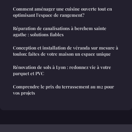
Comment aménager une cuisine ouverte tout en
optimisant l'espace de rangement?
Réparation de canalisations à berchem sainte
agathe : solutions fiables
Conception et installation de véranda sur mesure à
toulon: faites de votre maison un espace unique
Rénovation de sols à Lyon : redonnez vie à votre
parquet et PVC
Comprendre le prix du terrassement au m2 pour
vos projets