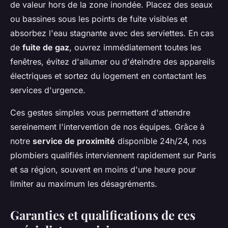
de valeur hors de la zone inondée. Placez des seaux
ou bassines sous les points de fuite visibles et
absorbez l'eau stagnante avec des serviettes. En cas
de
fuite de gaz
, ouvrez immédiatement toutes les
fenêtres, évitez d'allumer ou d'éteindre des appareils
électriques et sortez du logement en contactant les
services d'urgence.
Ces gestes simples vous permettent d'attendre
sereinement l'intervention de nos équipes. Grâce à
notre
service de proximité
disponible 24h/24, nos
plombiers qualifiés interviennent rapidement sur Paris
et sa région, souvent en moins d'une heure pour
limiter au maximum les désagréments.
Garanties et qualifications de ces