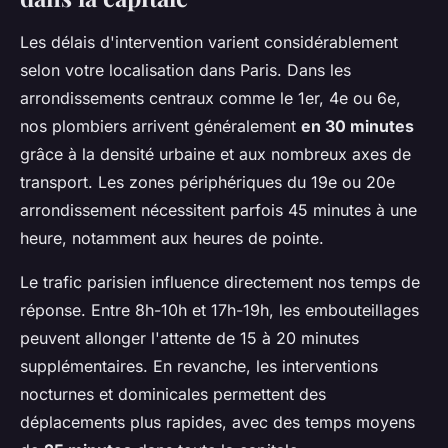
Les délais d'intervention varient considérablement
selon votre localisation dans Paris. Dans les
arrondissements centraux comme le 1er, 4e ou 6e,
nos plombiers arrivent généralement
en 30 minutes
grâce à la densité urbaine et aux nombreux axes de
transport. Les zones périphériques du 19e ou 20e
arrondissement nécessitent parfois 45 minutes à une
heure, notamment aux heures de pointe.
Le trafic parisien influence directement nos temps de
réponse. Entre 8h-10h et 17h-19h, les embouteillages
peuvent allonger l'attente de 15 à 20 minutes
supplémentaires. En revanche, les interventions
nocturnes et dominicales permettent des
déplacements plus rapides, avec des temps moyens