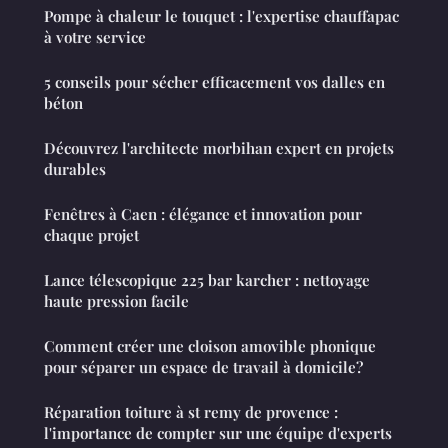
Pompe à chaleur le touquet : l'expertise chauffapac
à votre service
5 conseils pour sécher efficacement vos dalles en
béton
Découvrez l'architecte morbihan expert en projets
durables
Fenêtres à Caen : élégance et innovation pour
chaque projet
Lance télescopique 225 bar karcher : nettoyage
haute pression facile
Comment créer une cloison amovible phonique
pour séparer un espace de travail à domicile?
Réparation toiture à st remy de provence :
l'importance de compter sur une équipe d'experts