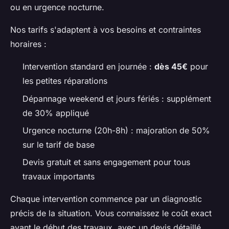
ou en urgence nocturne.
Nos tarifs s'adaptent à vos besoins et contraintes
horaires :
Intervention standard en journée :
dès 45€
pour
les petites réparations
Dépannage weekend et jours fériés : supplément
de 30% appliqué
Urgence nocturne (20h-8h) : majoration de 50%
sur le tarif de base
Devis gratuit et sans engagement pour tous
travaux importants
Chaque intervention commence par un diagnostic
précis de la situation. Vous connaissez le coût exact
avant le début des travaux, avec un devis détaillé