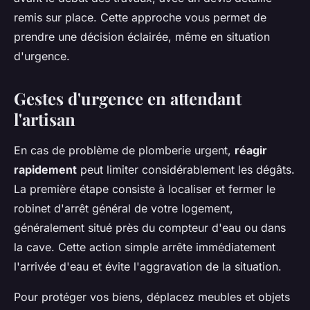
remis sur place. Cette approche vous permet de
prendre une décision éclairée, même en situation
d'urgence.
Gestes d'urgence en attendant
l'artisan
En cas de problème de plomberie urgent,
réagir
rapidement
peut limiter considérablement les dégâts.
La première étape consiste à localiser et fermer le
robinet d'arrêt général de votre logement,
généralement situé près du compteur d'eau ou dans
la cave. Cette action simple arrête immédiatement
l'arrivée d'eau et évite l'aggravation de la situation.
Pour protéger vos biens, déplacez meubles et objets