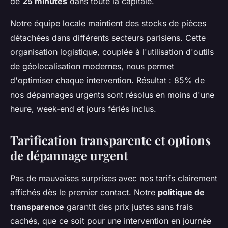
de
25 minutes
dans toute la capitale.
Notre équipe locale maintient des stocks de pièces
détachées dans différents secteurs parisiens. Cette
organisation logistique, couplée à l'utilisation d'outils
de géolocalisation modernes, nous permet
d'optimiser chaque intervention. Résultat : 85% de
nos dépannages urgents sont résolus en moins d'une
heure, week-end et jours fériés inclus.
Tarification transparente et options
de dépannage urgent
Pas de mauvaises surprises avec nos tarifs clairement
affichés dès le premier contact. Notre
politique de
transparence
garantit des prix justes sans frais
cachés, que ce soit pour une intervention en journée