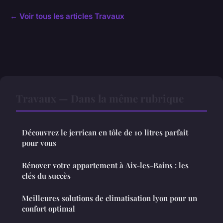
← Voir tous les articles Travaux
Travaux — Dans la même rubrique
Découvrez le jerrican en tôle de 10 litres parfait
pour vous
Rénover votre appartement à Aix-les-Bains : les
clés du succès
Meilleures solutions de climatisation lyon pour un
confort optimal