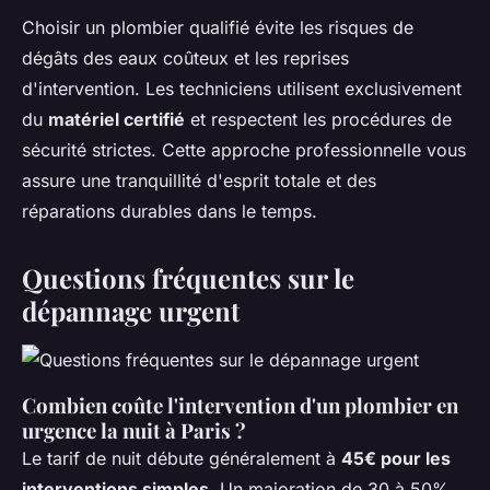
Choisir un plombier qualifié évite les risques de
dégâts des eaux coûteux et les reprises
d'intervention. Les techniciens utilisent exclusivement
du
matériel certifié
et respectent les procédures de
sécurité strictes. Cette approche professionnelle vous
assure une tranquillité d'esprit totale et des
réparations durables dans le temps.
Questions fréquentes sur le
dépannage urgent
Combien coûte l'intervention d'un plombier en
urgence la nuit à Paris ?
Le tarif de nuit débute généralement à
45€ pour les
interventions simples
. Un majoration de 30 à 50%