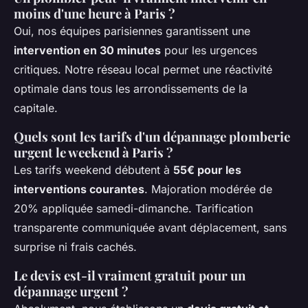
moins d'une heure à Paris ?
Oui, nos équipes parisiennes garantissent une
intervention en 30 minutes
pour les urgences
critiques. Notre réseau local permet une réactivité
optimale dans tous les arrondissements de la
capitale.
Quels sont les tarifs d'un dépannage plomberie
urgent le weekend à Paris ?
Les tarifs weekend débutent à
55€ pour les
interventions courantes
. Majoration modérée de
20% appliquée samedi-dimanche. Tarification
transparente communiquée avant déplacement, sans
surprise ni frais cachés.
Le devis est-il vraiment gratuit pour un
dépannage urgent ?