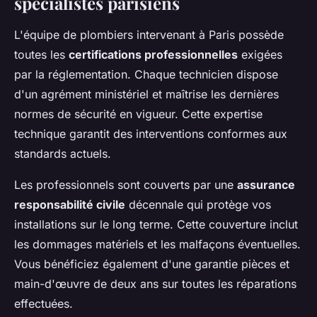
spécialistes parisiens
L'équipe de plombiers intervenant à Paris possède
toutes les
certifications professionnelles
exigées
par la réglementation. Chaque technicien dispose
d'un agrément ministériel et maîtrise les dernières
normes de sécurité en vigueur. Cette expertise
technique garantit des interventions conformes aux
standards actuels.
Les professionnels sont couverts par une
assurance
responsabilité civile
décennale qui protège vos
installations sur le long terme. Cette couverture inclut
les dommages matériels et les malfaçons éventuelles.
Vous bénéficiez également d'une garantie pièces et
main-d'œuvre de deux ans sur toutes les réparations
effectuées.