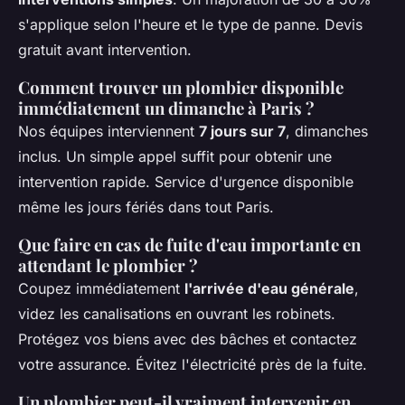
s'applique selon l'heure et le type de panne. Devis
gratuit avant intervention.
Comment trouver un plombier disponible
immédiatement un dimanche à Paris ?
Nos équipes interviennent
7 jours sur 7
, dimanches
inclus. Un simple appel suffit pour obtenir une
intervention rapide. Service d'urgence disponible
même les jours fériés dans tout Paris.
Que faire en cas de fuite d'eau importante en
attendant le plombier ?
Coupez immédiatement
l'arrivée d'eau générale
,
videz les canalisations en ouvrant les robinets.
Protégez vos biens avec des bâches et contactez
votre assurance. Évitez l'électricité près de la fuite.
Un plombier peut-il vraiment intervenir en