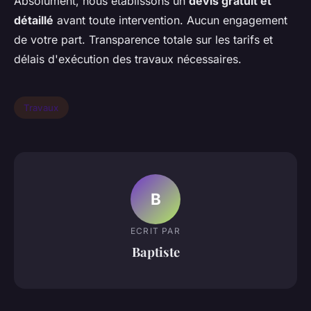
Absolument, nous établissons un
devis gratuit et
détaillé
avant toute intervention. Aucun engagement
de votre part. Transparence totale sur les tarifs et
délais d'exécution des travaux nécessaires.
Travaux
B
ECRIT PAR
Baptiste