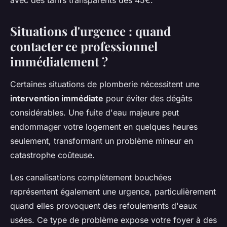
avec des tarifs transparents dès 45€.
Situations d'urgence : quand
contacter ce professionnel
immédiatement ?
Certaines situations de plomberie nécessitent une
intervention immédiate
pour éviter des dégâts
considérables. Une fuite d'eau majeure peut
endommager votre logement en quelques heures
seulement, transformant un problème mineur en
catastrophe coûteuse.
Les canalisations complètement bouchées
représentent également une urgence, particulièrement
quand elles provoquent des refoulements d'eaux
usées. Ce type de problème expose votre foyer à des